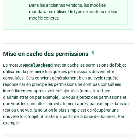
Dans les anciennes versions, les modèles
mandataires utilisent le type de contenu de leur
modèle concret.
Mise en cache des permissions
¶
Le moteur
ModelBackend
met en cache les permissions de l’objet
utilisateur la première fois que ces permissions doivent être
consultées. Cela convient généralement bien au cycle requête-
réponse car en principe les permissions ne sont pas consultées
immédiatement après avoir été ajoutées (dans l’interface
d’administration par exemple). Si vous ajoutez des permissions et
que vous les consultez immédiatement après, par exemple dans un
test ou une vue, la solution la plus simple est de récupérer une
nouvelle fois l’objet utilisateur à partir de la base de données. Par
exemple :