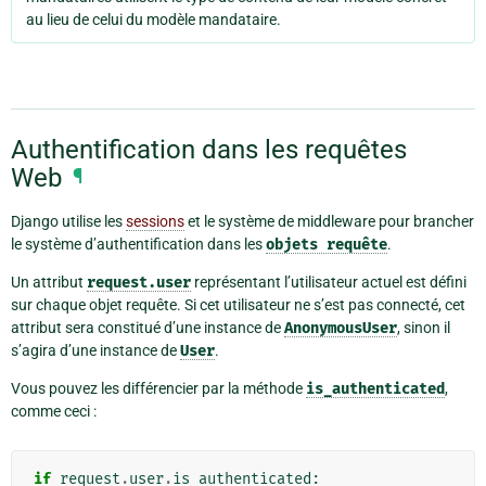
au lieu de celui du modèle mandataire.
Authentification dans les requêtes
Web
¶
Django utilise les
sessions
et le système de middleware pour brancher
le système d’authentification dans les
objets
requête
.
Un attribut
request.user
représentant l’utilisateur actuel est défini
sur chaque objet requête. Si cet utilisateur ne s’est pas connecté, cet
attribut sera constitué d’une instance de
AnonymousUser
, sinon il
s’agira d’une instance de
User
.
Vous pouvez les différencier par la méthode
is_authenticated
,
comme ceci :
if
request
.
user
.
is_authenticated
: