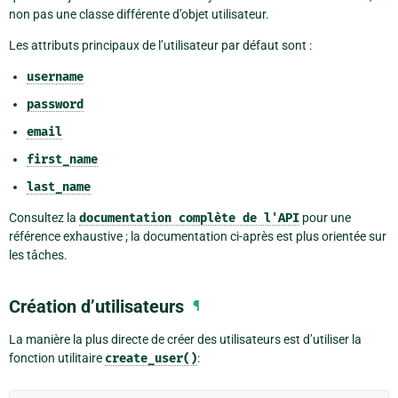
non pas une classe différente d’objet utilisateur.
Les attributs principaux de l’utilisateur par défaut sont :
username
password
email
first_name
last_name
Consultez la
documentation
complète
de
l'API
pour une
référence exhaustive ; la documentation ci-après est plus orientée sur
les tâches.
Création d’utilisateurs
¶
La manière la plus directe de créer des utilisateurs est d’utiliser la
fonction utilitaire
create_user()
: