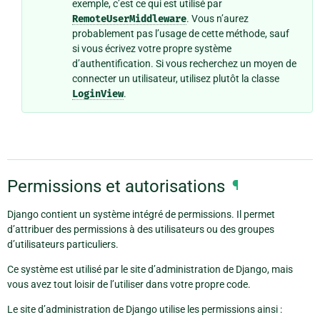
exemple, c’est ce qui est utilisé par
RemoteUserMiddleware
. Vous n’aurez
probablement pas l’usage de cette méthode, sauf
si vous écrivez votre propre système
d’authentification. Si vous recherchez un moyen de
connecter un utilisateur, utilisez plutôt la classe
LoginView
.
Permissions et autorisations
¶
Django contient un système intégré de permissions. Il permet
d’attribuer des permissions à des utilisateurs ou des groupes
d’utilisateurs particuliers.
Ce système est utilisé par le site d’administration de Django, mais
vous avez tout loisir de l’utiliser dans votre propre code.
Le site d’administration de Django utilise les permissions ainsi :