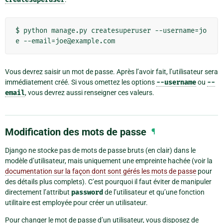
$ python manage.py createsuperuser --username=jo
Vous devrez saisir un mot de passe. Après l’avoir fait, l’utilisateur sera
immédiatement créé. Si vous omettez les options
--username
ou
--
email
, vous devrez aussi renseigner ces valeurs.
Modification des mots de passe
¶
Django ne stocke pas de mots de passe bruts (en clair) dans le
modèle d’utilisateur, mais uniquement une empreinte hachée (voir la
documentation sur la façon dont sont gérés les mots de passe
pour
des détails plus complets). C’est pourquoi il faut éviter de manipuler
directement l’attribut
password
de l’utilisateur et qu’une fonction
utilitaire est employée pour créer un utilisateur.
Pour changer le mot de passe d’un utilisateur, vous disposez de