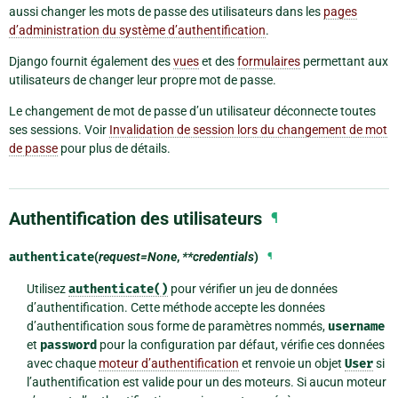
aussi changer les mots de passe des utilisateurs dans les
pages
d’administration du système d’authentification
.
Django fournit également des
vues
et des
formulaires
permettant aux
utilisateurs de changer leur propre mot de passe.
Le changement de mot de passe d’un utilisateur déconnecte toutes
ses sessions. Voir
Invalidation de session lors du changement de mot
de passe
pour plus de détails.
Authentification des utilisateurs
¶
authenticate
(
request=None
,
**credentials
)
¶
Utilisez
authenticate()
pour vérifier un jeu de données
d’authentification. Cette méthode accepte les données
d’authentification sous forme de paramètres nommés,
username
et
password
pour la configuration par défaut, vérifie ces données
avec chaque
moteur d’authentification
et renvoie un objet
User
si
l’authentification est valide pour un des moteurs. Si aucun moteur