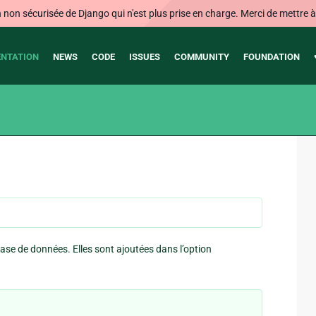
on sécurisée de Django qui n'est plus prise en charge. Merci de mettre à j
NTATION
NEWS
CODE
ISSUES
COMMUNITY
FOUNDATION
ase de données. Elles sont ajoutées dans l’option