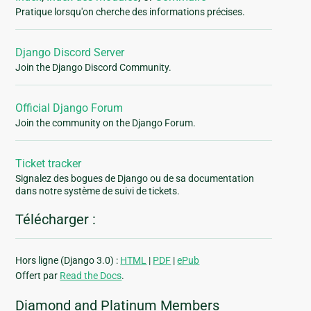
Pratique lorsqu'on cherche des informations précises.
Django Discord Server
Join the Django Discord Community.
Official Django Forum
Join the community on the Django Forum.
Ticket tracker
Signalez des bogues de Django ou de sa documentation
dans notre système de suivi de tickets.
Télécharger :
Hors ligne (Django 3.0) :
HTML
|
PDF
|
ePub
Offert par
Read the Docs
.
Diamond and Platinum Members