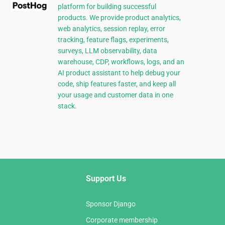
platform for building successful
products. We provide product analytics,
web analytics, session replay, error
tracking, feature flags, experiments,
surveys, LLM observability, data
warehouse, CDP, workflows, logs, and an
AI product assistant to help debug your
code, ship features faster, and keep all
your usage and customer data in one
stack.
Support Us
Sponsor Django
Corporate membership