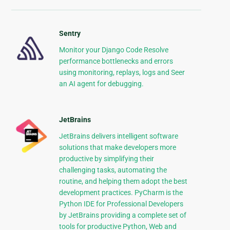
Sentry
Monitor your Django Code Resolve
performance bottlenecks and errors
using monitoring, replays, logs and Seer
an AI agent for debugging.
JetBrains
JetBrains delivers intelligent software
solutions that make developers more
productive by simplifying their
challenging tasks, automating the
routine, and helping them adopt the best
development practices. PyCharm is the
Python IDE for Professional Developers
by JetBrains providing a complete set of
tools for productive Python, Web and