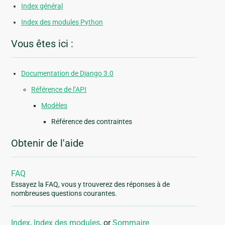
Index général
Index des modules Python
Vous êtes ici :
Documentation de Django 3.0
Référence de l’API
Modèles
Référence des contraintes
Obtenir de l'aide
FAQ
Essayez la FAQ, vous y trouverez des réponses à de
nombreuses questions courantes.
Index
,
Index des modules
, or
Sommaire