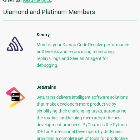
Offert par
Read the Docs
.
Diamond and Platinum Members
Sentry
Monitor your Django Code Resolve performance
bottlenecks and errors using monitoring,
replays, logs and Seer an AI agent for
debugging.
JetBrains
JetBrains delivers intelligent software solutions
that make developers more productive by
simplifying their challenging tasks, automating
the routine, and helping them adopt the best
development practices. PyCharm is the Python
IDE for Professional Developers by JetBrains
providing a complete set of tools for productive