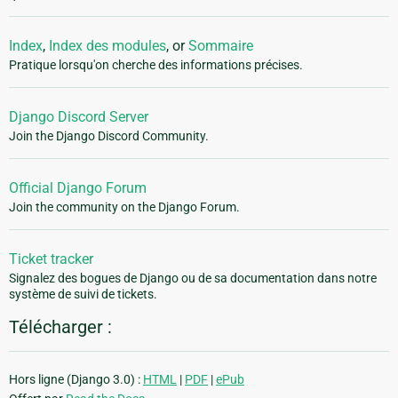
Index
,
Index des modules
, or
Sommaire
Pratique lorsqu'on cherche des informations précises.
Django Discord Server
Join the Django Discord Community.
Official Django Forum
Join the community on the Django Forum.
Ticket tracker
Signalez des bogues de Django ou de sa documentation dans notre
système de suivi de tickets.
Télécharger :
Hors ligne (Django 3.0) :
HTML
|
PDF
|
ePub