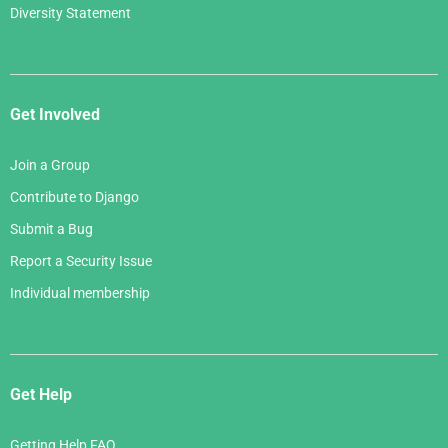
Diversity Statement
Get Involved
Join a Group
Contribute to Django
Submit a Bug
Report a Security Issue
Individual membership
Get Help
Getting Help FAQ