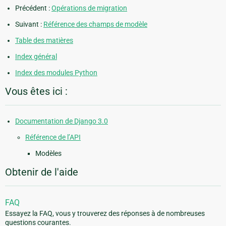
Précédent :
Opérations de migration
Suivant :
Référence des champs de modèle
Table des matières
Index général
Index des modules Python
Vous êtes ici :
Documentation de Django 3.0
Référence de l’API
Modèles
Obtenir de l'aide
FAQ
Essayez la FAQ, vous y trouverez des réponses à de nombreuses
questions courantes.