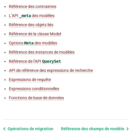
Référence des contraintes
L’API
_meta
des modèles
Référence des objets liés
Référence de la classe Model
Options
Meta
des modèles
Référence des instances de modèles
Référence de l’API
QuerySet
API de référence des expressions de recherche
Expressions de requête
Expressions conditionnelles
Fonctions de base de données
Previous
Opérations de migration
Référence des champs de modèle