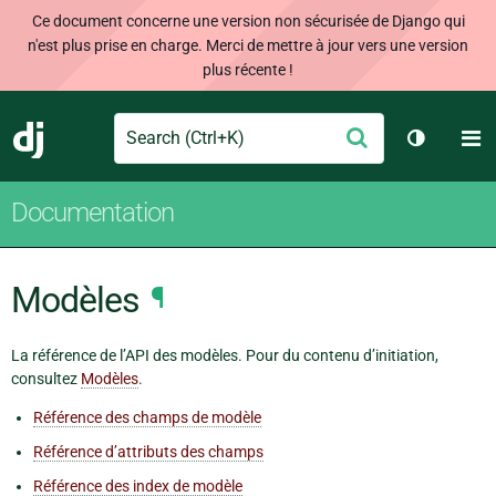
Ce document concerne une version non sécurisée de Django qui
n'est plus prise en charge. Merci de mettre à jour vers une version
plus récente !
Search
M
Envoyer
Django
Changer 
Documentation
Modèles
¶
La référence de l’API des modèles. Pour du contenu d’initiation,
consultez
Modèles
.
Référence des champs de modèle
Référence d’attributs des champs
Référence des index de modèle