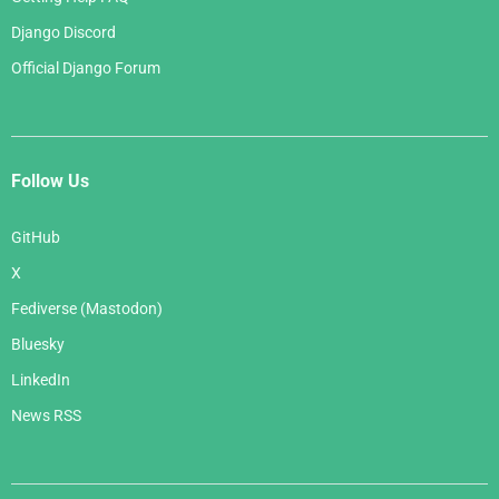
Django Discord
Official Django Forum
Follow Us
GitHub
X
Fediverse (Mastodon)
Bluesky
LinkedIn
News RSS