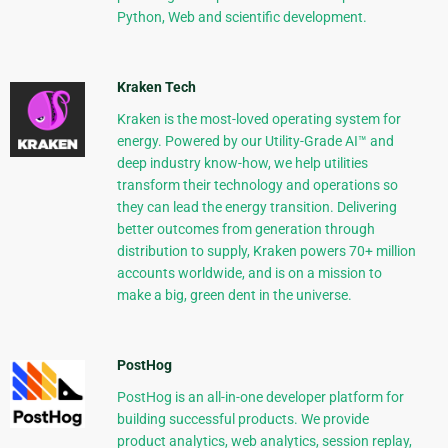
Python, Web and scientific development.
Kraken Tech
Kraken is the most-loved operating system for
energy. Powered by our Utility-Grade AI™ and
deep industry know-how, we help utilities
transform their technology and operations so
they can lead the energy transition. Delivering
better outcomes from generation through
distribution to supply, Kraken powers 70+ million
accounts worldwide, and is on a mission to
make a big, green dent in the universe.
PostHog
PostHog is an all-in-one developer platform for
building successful products. We provide
product analytics, web analytics, session replay,