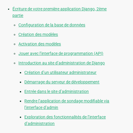
Écriture de votre première application Django, 2ème
partie
Configuration de la base de données
Création des modèles
Activation des modèles
Jouer avec l’interface de programmation (API)
Introduction au site d’administration de Django
Création d’un utilisateur administrateur
Démarrage du serveur de développement
Entrée dans le site d’administration
Rendre l’application de sondage modifiable via
l’interface d’admin
Exploration des fonctionnalités de l’interface
d’administration