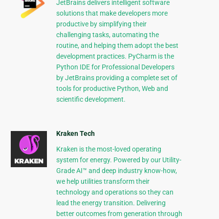
JetBrains delivers intelligent software
solutions that make developers more
productive by simplifying their
challenging tasks, automating the
routine, and helping them adopt the best
development practices. PyCharm is the
Python IDE for Professional Developers
by JetBrains providing a complete set of
tools for productive Python, Web and
scientific development.
Kraken Tech
Kraken is the most-loved operating
system for energy. Powered by our Utility-
Grade AI™ and deep industry know-how,
we help utilities transform their
technology and operations so they can
lead the energy transition. Delivering
better outcomes from generation through