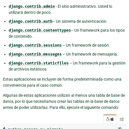
django.contrib.admin
- El sitio administrativo. Usted lo
utilizará dentro de poco.
django.contrib.auth
– Un sistema de autenticación.
django.contrib.contenttypes
– Un framework para los tipos
de contenido.
django.contrib.sessions
– Un framework de sesión.
django.contrib.messages
– Un framework de mensajería.
django.contrib.staticfiles
– Un framework para la gestión
de archivos estáticos.
Estas aplicaciones se incluyen de forma predeterminada como una
conveniencia para el caso común.
Algunas de estas aplicaciones utilizan al menos una tabla de base de
datos, por lo que necesitamos crear las tablas en la base de datos
antes de poder utilizarlas. Para ello, ejecute el siguiente comando:
/
