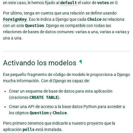
en este caso, le hemos fijado al
default
el valor de
votes
en 0.
Por último, tenga en cuenta que una relación se define usando
ForeignKey
. Eso le indica a Django que cada
Choice
se relaciona
con un sola
Question
. Django es compatible con todas las
relaciones de bases de datos comunes: varias a una, varias a varias y
una a una.
Activando los modelos
¶
Ese pequeño fragmento de código de modelo le proporciona a Django
mucha información. Con él Django es capaz de:
Crear un esquema de base de datos para esta aplicación
(oraciones
CREATE
TABLE
).
Crear una API de acceso a la base datos Python para acceder a
los objetos
Question
y
Choice
.
Pero primero tenemos que indicarle a nuestro proyecto que la
aplicación
polls
está instalada.