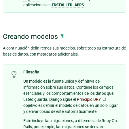
aplicaciones en
INSTALLED_APPS
.
Creando modelos
¶
A continuación definiremos sus modelos, sobre todo su estructura de
base de datos, con metadatos adicionales.
Filosofía
Un modelo es la fuente única y definitiva de
información sobre sus datos. Contiene los campos
esenciales y los comportamientos de los datos que
usted guarda. Django sigue el
Principio DRY
. El
objetivo es definir el modelo de datos en un solo lugar
y derivar cosas de este automáticamente.
Este incluye las migraciones, a diferencia de Ruby On
Rails, por ejemplo, las migraciones se derivan