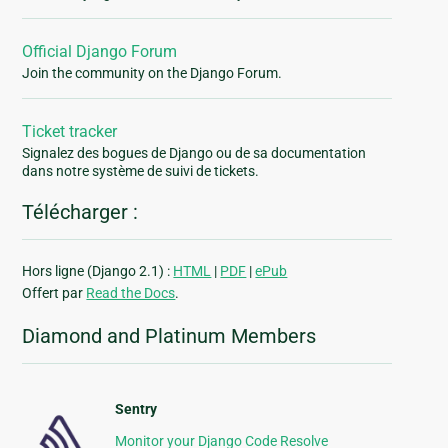
Official Django Forum
Join the community on the Django Forum.
Ticket tracker
Signalez des bogues de Django ou de sa documentation
dans notre système de suivi de tickets.
Télécharger :
Hors ligne (Django 2.1) :
HTML
|
PDF
|
ePub
Offert par
Read the Docs
.
Diamond and Platinum Members
Sentry
Monitor your Django Code Resolve