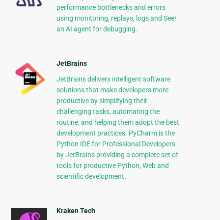
performance bottlenecks and errors
using monitoring, replays, logs and Seer
an AI agent for debugging.
JetBrains
JetBrains delivers intelligent software
solutions that make developers more
productive by simplifying their
challenging tasks, automating the
routine, and helping them adopt the best
development practices. PyCharm is the
Python IDE for Professional Developers
by JetBrains providing a complete set of
tools for productive Python, Web and
scientific development.
Kraken Tech