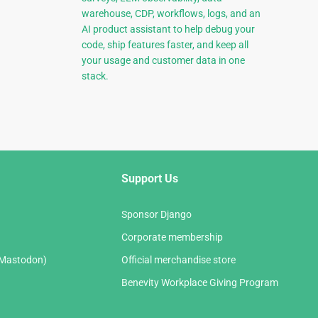
warehouse, CDP, workflows, logs, and an
AI product assistant to help debug your
code, ship features faster, and keep all
your usage and customer data in one
stack.
Support Us
Sponsor Django
Corporate membership
(Mastodon)
Official merchandise store
Benevity Workplace Giving Program