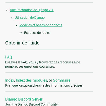
Documentation de Django 2.1
Utilisation de Django
Modèles et bases de données
Espaces de tables
Obtenir de l'aide
FAQ
Essayez la FAQ, vous y trouverez des réponses à de
nombreuses questions courantes.
Index
,
Index des modules
, or
Sommaire
Pratique lorsqu'on cherche des informations précises.
Django Discord Server
Join the Django Discord Community.