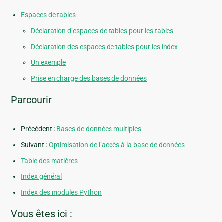
Espaces de tables
Déclaration d’espaces de tables pour les tables
Déclaration des espaces de tables pour les index
Un exemple
Prise en charge des bases de données
Parcourir
Précédent :
Bases de données multiples
Suivant :
Optimisation de l’accès à la base de données
Table des matières
Index général
Index des modules Python
Vous êtes ici :