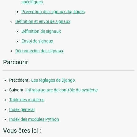
spécifiques
Prévention des signaux dupliqués
Définition et envoi de signaux
Définition de signaux
Envoi de signaux
Déconnexion des signaux
Parcourir
Précédent :
Les réglages de Django
Suivant :
Infrastructure de contrôle du système
Table des matières
Index général
Index des modules Python
Vous êtes ici :