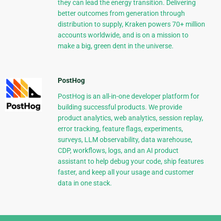
they can lead the energy transition. Delivering
better outcomes from generation through
distribution to supply, Kraken powers 70+ million
accounts worldwide, and is on a mission to
make a big, green dent in the universe.
PostHog
PostHog is an all-in-one developer platform for
building successful products. We provide
product analytics, web analytics, session replay,
error tracking, feature flags, experiments,
surveys, LLM observability, data warehouse,
CDP, workflows, logs, and an AI product
assistant to help debug your code, ship features
faster, and keep all your usage and customer
data in one stack.