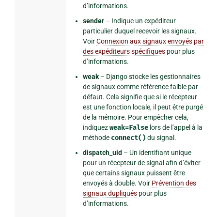
d’informations.
sender
– Indique un expéditeur
particulier duquel recevoir les signaux.
Voir
Connexion aux signaux envoyés par
des expéditeurs spécifiques
pour plus
d’informations.
weak
– Django stocke les gestionnaires
de signaux comme référence faible par
défaut. Cela signifie que si le récepteur
est une fonction locale, il peut être purgé
de la mémoire. Pour empêcher cela,
indiquez
weak=False
lors de l’appel à la
méthode
connect()
du signal.
dispatch_uid
– Un identifiant unique
pour un récepteur de signal afin d’éviter
que certains signaux puissent être
envoyés à double. Voir
Prévention des
signaux dupliqués
pour plus
d’informations.