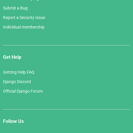
Submit a Bug
Report a Security Issue
Individual membership
Get Help
Getting Help FAQ
Django Discord
Official Django Forum
Follow Us