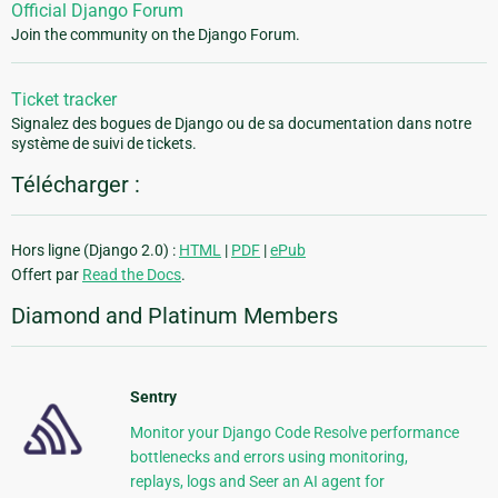
Official Django Forum
Join the community on the Django Forum.
Ticket tracker
Signalez des bogues de Django ou de sa documentation dans notre
système de suivi de tickets.
Télécharger :
Hors ligne (Django 2.0) :
HTML
|
PDF
|
ePub
Offert par
Read the Docs
.
Diamond and Platinum Members
Sentry
Monitor your Django Code Resolve performance
bottlenecks and errors using monitoring,
replays, logs and Seer an AI agent for