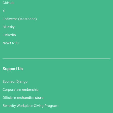
GitHub
X
Fediverse (Mastodon)
Bluesky
LinkedIn
News RSS
Support Us
Sponsor Django
Corporate membership
Official merchandise store
Benevity Workplace Giving Program