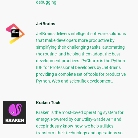
debugging.
JetBrains
JetBrains delivers intelligent software solutions
that make developers more productive by
simplifying their challenging tasks, automating
the routine, and helping them adopt the best
development practices. PyCharm is the Python
IDE for Professional Developers by JetBrains
providing a complete set of tools for productive
Python, Web and scientific development.
Kraken Tech
Kraken is the most-loved operating system for
energy. Powered by our Utility-Grade AI™ and
deep industry know-how, we help utilities
transform their technology and operations so