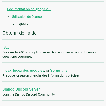
Documentation de Django 2.0
Utilisation de Django
Signaux
Obtenir de l'aide
FAQ
Essayez la FAQ, vous y trouverez des réponses à de nombreuses
questions courantes.
Index
,
Index des modules
, or
Sommaire
Pratique lorsqu'on cherche des informations précises.
Django Discord Server
Join the Django Discord Community.