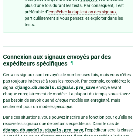
plus d’une fois durant les tests. Par conséquent, il est
préférable d”
empêcher la duplication des signaux
,
particulièrement si vous pensez les exploiter dans les
tests.
Connexion aux signaux envoyés par des
expéditeurs spécifiques
¶
Certains signaux sont envoyés de nombreuses fois, mais vous n’êtes
pas toujours intéressé à tous les recevoir. Par exemple, considérez le
signal
django.db.models.signals.pre_save
envoyé avant
chaque enregistrement de modèle. La plupart du temps, vous n’avez
pas besoin de savoir quand
chaque
modèle est enregistré, mais
seulement pour un modèle
spécifique
.
Dans ces situations, vous pouvez inscrire une fonction pour qu’elle ne
reçoive les signaux que de certains expéditeurs. Dans le cas de
django.db.models.signals.pre_save
, l’expéditeur sera la classe