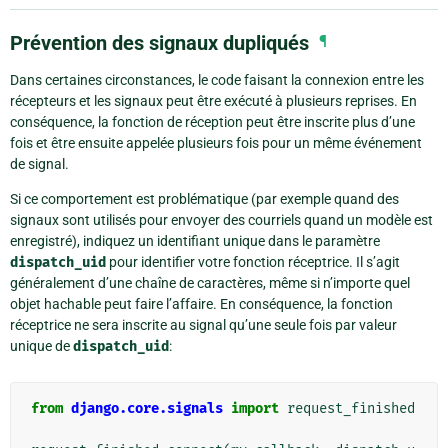
Prévention des signaux dupliqués
¶
Dans certaines circonstances, le code faisant la connexion entre les
récepteurs et les signaux peut être exécuté à plusieurs reprises. En
conséquence, la fonction de réception peut être inscrite plus d’une
fois et être ensuite appelée plusieurs fois pour un même événement
de signal.
Si ce comportement est problématique (par exemple quand des
signaux sont utilisés pour envoyer des courriels quand un modèle est
enregistré), indiquez un identifiant unique dans le paramètre
dispatch_uid
pour identifier votre fonction réceptrice. Il s’agit
généralement d’une chaîne de caractères, même si n’importe quel
objet hachable peut faire l’affaire. En conséquence, la fonction
réceptrice ne sera inscrite au signal qu’une seule fois par valeur
unique de
dispatch_uid
:
from
django.core.signals
import
request_finished