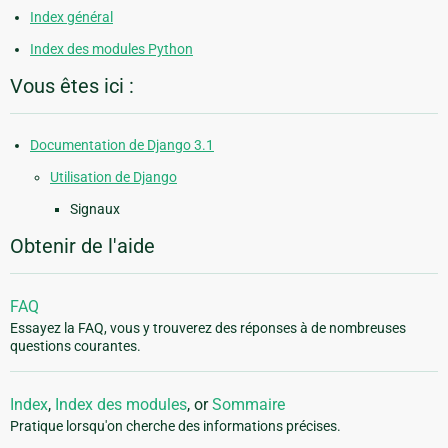
Index général
Index des modules Python
Vous êtes ici :
Documentation de Django 3.1
Utilisation de Django
Signaux
Obtenir de l'aide
FAQ
Essayez la FAQ, vous y trouverez des réponses à de nombreuses
questions courantes.
Index
,
Index des modules
, or
Sommaire
Pratique lorsqu'on cherche des informations précises.