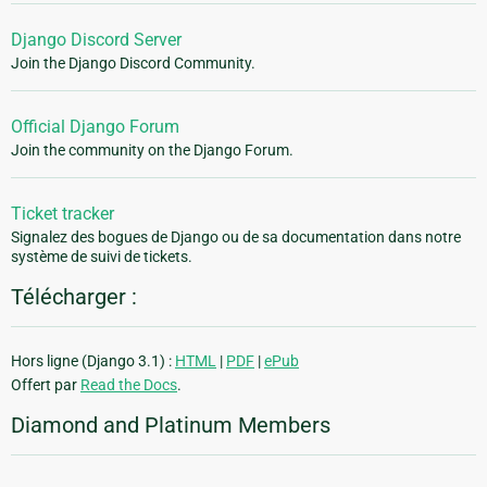
Django Discord Server
Join the Django Discord Community.
Official Django Forum
Join the community on the Django Forum.
Ticket tracker
Signalez des bogues de Django ou de sa documentation dans notre
système de suivi de tickets.
Télécharger :
Hors ligne (Django 3.1) :
HTML
|
PDF
|
ePub
Offert par
Read the Docs
.
Diamond and Platinum Members