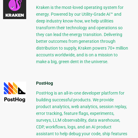
Kraken is the most-loved operating system for
energy. Powered by our Utility-Grade AI™ and
deep industry know-how, we help utilities
transform their technology and operations so
they can lead the energy transition. Delivering
better outcomes from generation through
distribution to supply, Kraken powers 70+ million
accounts worldwide, and is on a mission to
make a big, green dent in the universe.
PostHog
PostHog is an all-in-one developer platform for
building successful products. We provide
product analytics, web analytics, session replay,
error tracking, feature flags, experiments,
surveys, LLM observability, data warehouse,
CDP, workflows, logs, and an AI product
assistant to help debug your code, ship features