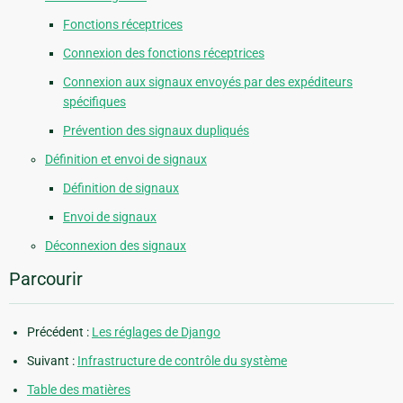
Fonctions réceptrices
Connexion des fonctions réceptrices
Connexion aux signaux envoyés par des expéditeurs
spécifiques
Prévention des signaux dupliqués
Définition et envoi de signaux
Définition de signaux
Envoi de signaux
Déconnexion des signaux
Parcourir
Précédent :
Les réglages de Django
Suivant :
Infrastructure de contrôle du système
Table des matières