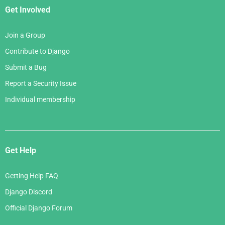
Get Involved
Join a Group
Contribute to Django
Submit a Bug
Report a Security Issue
Individual membership
Get Help
Getting Help FAQ
Django Discord
Official Django Forum