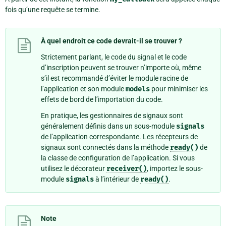
fois qu’une requête se termine.
À quel endroit ce code devrait-il se trouver ?
Strictement parlant, le code du signal et le code
d’inscription peuvent se trouver n’importe où, même
s’il est recommandé d’éviter le module racine de
l’application et son module
models
pour minimiser les
effets de bord de l’importation du code.
En pratique, les gestionnaires de signaux sont
généralement définis dans un sous-module
signals
de l’application correspondante. Les récepteurs de
signaux sont connectés dans la méthode
ready()
de
la classe de configuration de l’application. Si vous
utilisez le décorateur
receiver()
, importez le sous-
module
signals
à l’intérieur de
ready()
.
Note