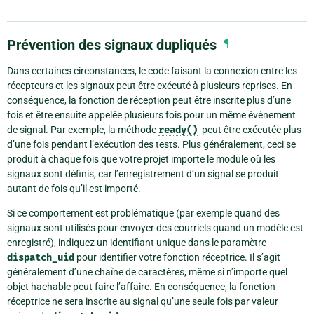
Prévention des signaux dupliqués
¶
Dans certaines circonstances, le code faisant la connexion entre les
récepteurs et les signaux peut être exécuté à plusieurs reprises. En
conséquence, la fonction de réception peut être inscrite plus d’une
fois et être ensuite appelée plusieurs fois pour un même événement
de signal. Par exemple, la méthode
ready()
peut être exécutée plus
d’une fois pendant l’exécution des tests. Plus généralement, ceci se
produit à chaque fois que votre projet importe le module où les
signaux sont définis, car l’enregistrement d’un signal se produit
autant de fois qu’il est importé.
Si ce comportement est problématique (par exemple quand des
signaux sont utilisés pour envoyer des courriels quand un modèle est
enregistré), indiquez un identifiant unique dans le paramètre
dispatch_uid
pour identifier votre fonction réceptrice. Il s’agit
généralement d’une chaîne de caractères, même si n’importe quel
objet hachable peut faire l’affaire. En conséquence, la fonction
réceptrice ne sera inscrite au signal qu’une seule fois par valeur