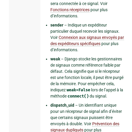
sera connectée à ce signal. Voir
Fonctions réceptrices
pour plus
d’informations.
sender
– Indique un expéditeur
particulier duquel recevoir les signaux.
Voir
Connexion aux signaux envoyés par
des expéditeurs spécifiques
pour plus
d’informations.
weak
– Django stocke les gestionnaires
de signaux comme référence faible par
défaut. Cela signifie que si le récepteur
est une fonction locale, il peut être purgé
de la mémoire. Pour empêcher cela,
indiquez
weak=False
lors de l’appel à la
méthode
connect()
du signal.
dispatch_uid
– Un identifiant unique
pour un récepteur de signal afin d’éviter
que certains signaux puissent être
envoyés à double. Voir
Prévention des
signaux dupliqués
pour plus