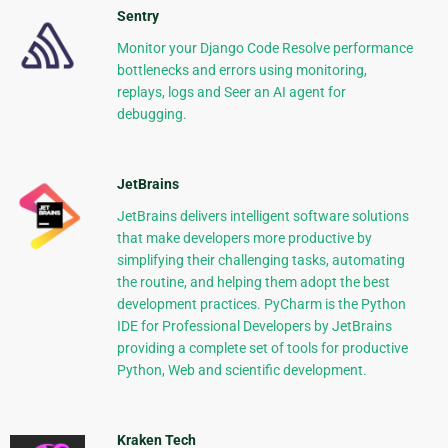
Sentry
Monitor your Django Code Resolve performance
bottlenecks and errors using monitoring,
replays, logs and Seer an AI agent for
debugging.
JetBrains
JetBrains delivers intelligent software solutions
that make developers more productive by
simplifying their challenging tasks, automating
the routine, and helping them adopt the best
development practices. PyCharm is the Python
IDE for Professional Developers by JetBrains
providing a complete set of tools for productive
Python, Web and scientific development.
Kraken Tech