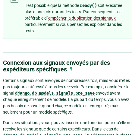
Il est possible que la méthode
ready()
soit exécutée
plus d’une fois durant les tests. Par conséquent, il est
préférable d”
empêcher la duplication des signaux
,
particulièrement si vous pensez les exploiter dans les
tests.
Connexion aux signaux envoyés par des
expéditeurs spécifiques
¶
Certains signaux sont envoyés de nombreuses fois, mais vous n’êtes
pas toujours intéressé à tous les recevoir. Par exemple, considérez le
signal
django.db.models.signals.pre_save
envoyé avant
chaque enregistrement de modèle. La plupart du temps, vous n’avez
pas besoin de savoir quand
chaque
modèle est enregistré, mais
seulement pour un modèle
spécifique
.
Dans ces situations, vous pouvez inscrire une fonction pour qu’elle ne
reçoive les signaux que de certains expéditeurs. Dans le cas de