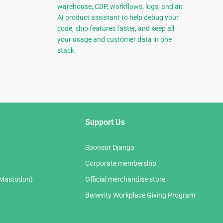
warehouse, CDP, workflows, logs, and an
AI product assistant to help debug your
code, ship features faster, and keep all
your usage and customer data in one
stack.
Support Us
Sponsor Django
Corporate membership
(Mastodon)
Official merchandise store
Benevity Workplace Giving Program