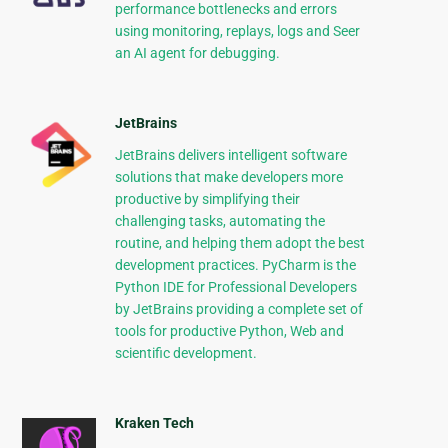
performance bottlenecks and errors
using monitoring, replays, logs and Seer
an AI agent for debugging.
JetBrains
JetBrains delivers intelligent software
solutions that make developers more
productive by simplifying their
challenging tasks, automating the
routine, and helping them adopt the best
development practices. PyCharm is the
Python IDE for Professional Developers
by JetBrains providing a complete set of
tools for productive Python, Web and
scientific development.
Kraken Tech