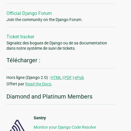
Official Django Forum
Join the community on the Django Forum.
Ticket tracker
Signalez des bogues de Django ou de sa documentation
dans notre système de suivi de tickets.
Télécharger :
Hors ligne (Django 2.0) :
HTML
|
PDF
|
ePub
Offert par
Read the Docs
.
Diamond and Platinum Members
Sentry
Monitor your Django Code Resolve