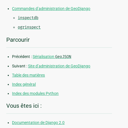
Commandes d’administration de GeoDjango
inspectdb
ogrinspect
Parcourir
Précédent :
Sérialisation
GeoJSON
Suivant :
Site d’administration de GeoDjango
Table des matières
Index général
Index des modules Python
Vous êtes ici :
Documentation de Django 2.0