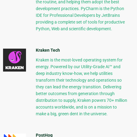
the routine, and helping them adopt the best
development practices. PyCharm is the Python
IDE for Professional Developers by JetBrains
providing a complete set of tools for productive
Python, Web and scientific development.
Kraken Tech
Kraken is the most-loved operating system for
energy. Powered by our Utility-Grade AI™ and
deep industry know-how, we help utilities
transform their technology and operations so
they can lead the energy transition. Delivering
better outcomes from generation through
distribution to supply, Kraken powers 70+ million
accounts worldwide, and is on a mission to
make a big, green dent in the universe.
PostHog