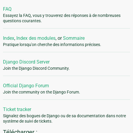
FAQ
Essayez la FAQ, vous y trouverez des réponses à de nombreuses
questions courantes.
Index
,
Index des modules
, or
Sommaire
Pratique lorsqu'on cherche des informations précises.
Django Discord Server
Join the Django Discord Community.
Official Django Forum
Join the community on the Django Forum.
Ticket tracker
Signalez des bogues de Django ou de sa documentation dans notre
système de suivi de tickets.
Télécharger :