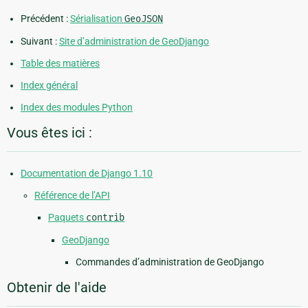
Précédent :
Sérialisation
GeoJSON
Suivant :
Site d’administration de GeoDjango
Table des matières
Index général
Index des modules Python
Vous êtes ici :
Documentation de Django 1.10
Référence de l’API
Paquets
contrib
GeoDjango
Commandes d’administration de GeoDjango
Obtenir de l'aide