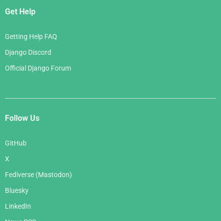
Get Help
Getting Help FAQ
Django Discord
Official Django Forum
Follow Us
GitHub
X
Fediverse (Mastodon)
Bluesky
LinkedIn