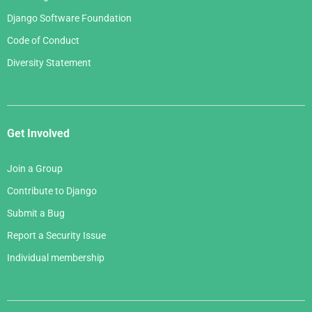
Django Software Foundation
Code of Conduct
Diversity Statement
Get Involved
Join a Group
Contribute to Django
Submit a Bug
Report a Security Issue
Individual membership