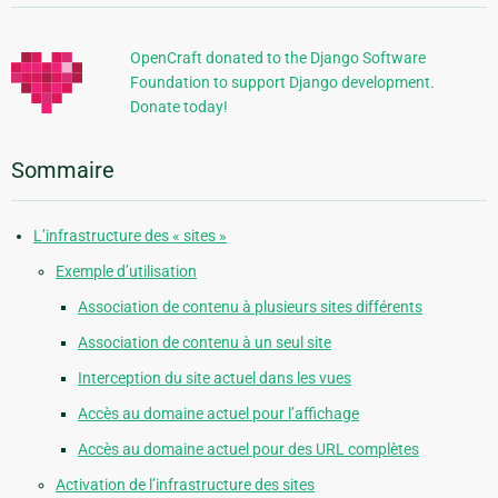
supplémentaires
OpenCraft donated to the Django Software
Foundation to support Django development.
Donate today!
Sommaire
L’infrastructure des « sites »
Exemple d’utilisation
Association de contenu à plusieurs sites différents
Association de contenu à un seul site
Interception du site actuel dans les vues
Accès au domaine actuel pour l’affichage
Accès au domaine actuel pour des URL complètes
Activation de l’infrastructure des sites