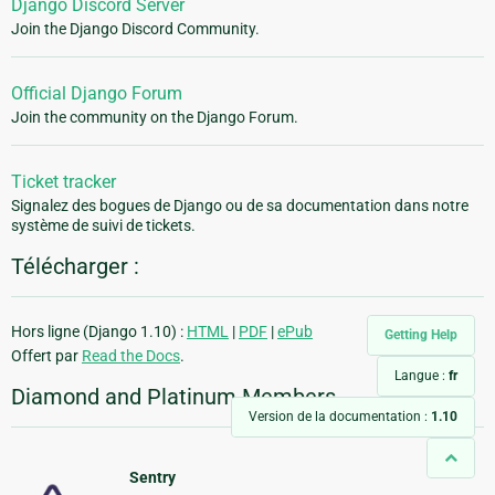
Django Discord Server
Join the Django Discord Community.
Official Django Forum
Join the community on the Django Forum.
Ticket tracker
Signalez des bogues de Django ou de sa documentation dans notre
système de suivi de tickets.
Télécharger :
Hors ligne (Django 1.10) :
HTML
|
PDF
|
ePub
Getting Help
Offert par
Read the Docs
.
Langue :
fr
Diamond and Platinum Members
Version de la documentation :
1.10
Sentry