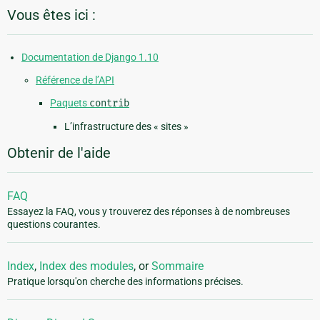
Vous êtes ici :
Documentation de Django 1.10
Référence de l’API
Paquets
contrib
L’infrastructure des « sites »
Obtenir de l'aide
FAQ
Essayez la FAQ, vous y trouverez des réponses à de nombreuses
questions courantes.
Index
,
Index des modules
, or
Sommaire
Pratique lorsqu'on cherche des informations précises.