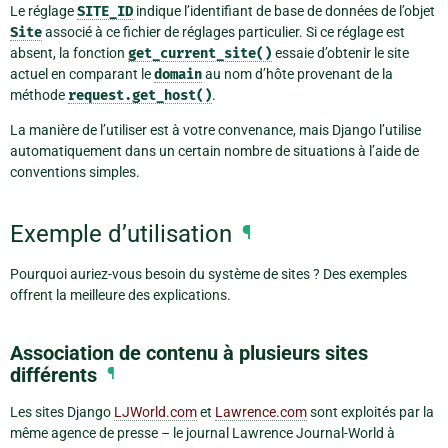
Le réglage
SITE_ID
indique l’identifiant de base de données de l’objet
Site
associé à ce fichier de réglages particulier. Si ce réglage est
absent, la fonction
get_current_site()
essaie d’obtenir le site
actuel en comparant le
domain
au nom d’hôte provenant de la
méthode
request.get_host()
.
La manière de l’utiliser est à votre convenance, mais Django l’utilise
automatiquement dans un certain nombre de situations à l’aide de
conventions simples.
Exemple d’utilisation
¶
Pourquoi auriez-vous besoin du système de sites ? Des exemples
offrent la meilleure des explications.
Association de contenu à plusieurs sites
différents
¶
Les sites Django
LJWorld.com
et
Lawrence.com
sont exploités par la
même agence de presse – le journal Lawrence Journal-World à