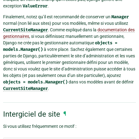
exception
ValueError
.
Finalement, notez qu’il est recommandé de conserver un
Manager
normal (non lié aux sites) pour vos modèles, même si vous utilisez
CurrentSiteManager
. Comme expliqué dans la
documentation des
gestionnaires
, si vous définissez manuellement un gestionnaire,
Django ne crée pas le gestionnaire automatique
objects
=
models.Manager()
à votre place. Sachez également que certaines
parties de Django, particulièrement le site d’administration et les vues
génériques, utilisent le
premier
gestionnaire défini pour un modèle,
donc si vous voulez que le site d’administration puisse accéder à tous
les objets (et pas seulement ceux d’un site particulier), ajoutez
objects
=
models.Manager()
dans vos modèles avant de définir
CurrentSiteManager
.
Intergiciel de site
¶
Si vous utilisez fréquemment ce motif :