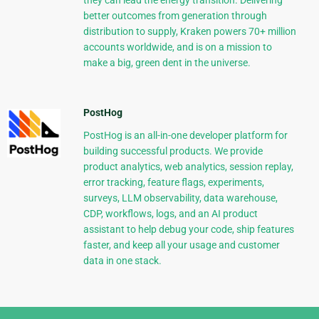
better outcomes from generation through
distribution to supply, Kraken powers 70+ million
accounts worldwide, and is on a mission to
make a big, green dent in the universe.
PostHog
PostHog is an all-in-one developer platform for
building successful products. We provide
product analytics, web analytics, session replay,
error tracking, feature flags, experiments,
surveys, LLM observability, data warehouse,
CDP, workflows, logs, and an AI product
assistant to help debug your code, ship features
faster, and keep all your usage and customer
data in one stack.