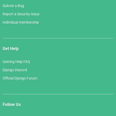
Submit a Bug
Report a Security Issue
Individual membership
Get Help
Getting Help FAQ
Django Discord
Official Django Forum
Follow Us