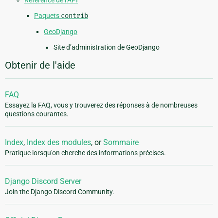
Paquets
contrib
GeoDjango
Site d’administration de GeoDjango
Obtenir de l'aide
FAQ
Essayez la FAQ, vous y trouverez des réponses à de nombreuses
questions courantes.
Index
,
Index des modules
, or
Sommaire
Pratique lorsqu'on cherche des informations précises.
Django Discord Server
Join the Django Discord Community.