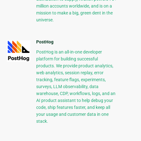
million accounts worldwide, and is on a
mission to make a big, green dent in the
universe.
PostHog
PostHog is an all-in-one developer
platform for building successful
products. We provide product analytics,
web analytics, session replay, error
tracking, feature flags, experiments,
surveys, LLM observability, data
warehouse, CDP, workflows, logs, and an
AI product assistant to help debug your
code, ship features faster, and keep all
your usage and customer data in one
stack.