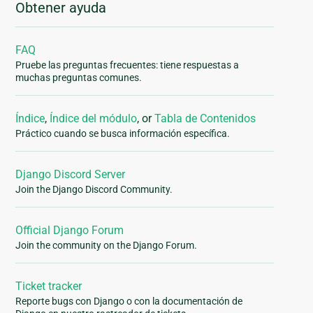
Obtener ayuda
FAQ
Pruebe las preguntas frecuentes: tiene respuestas a
muchas preguntas comunes.
Índice
,
Índice del módulo
, or
Tabla de Contenidos
Práctico cuando se busca información específica.
Django Discord Server
Join the Django Discord Community.
Official Django Forum
Join the community on the Django Forum.
Ticket tracker
Reporte bugs con Django o con la documentación de