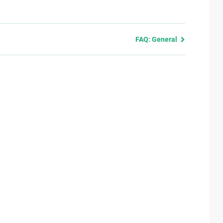
FAQ: General