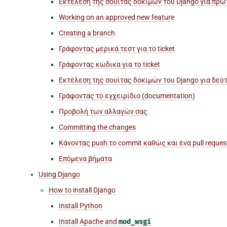
Εκτέλεση της σουίτας δοκιμών του Django για πρ
Working on an approved new feature
Creating a branch
Γράφοντας μερικά τεστ για το ticket
Γράφοντας κώδικα για το ticket
Εκτέλεση της σουίτας δοκιμών του Django για δεύ
Γράφοντας το εγχειρίδιο (documentation)
Προβολή των αλλαγών σας
Committing the changes
Κάνοντας push το commit καθώς και ένα pull reques
Επόμενα βήματα
Using Django
How to install Django
Install Python
Install Apache and
mod_wsgi