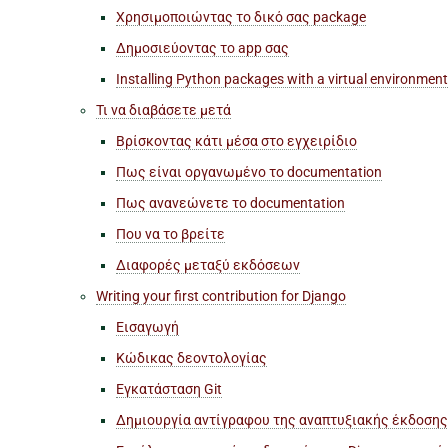
Χρησιμοποιώντας το δικό σας package
Δημοσιεύοντας το app σας
Installing Python packages with a virtual environment
Τι να διαβάσετε μετά
Βρίσκοντας κάτι μέσα στο εγχειρίδιο
Πως είναι οργανωμένο το documentation
Πως ανανεώνετε το documentation
Που να το βρείτε
Διαφορές μεταξύ εκδόσεων
Writing your first contribution for Django
Εισαγωγή
Κώδικας δεοντολογίας
Εγκατάσταση Git
Δημιουργία αντίγραφου της αναπτυξιακής έκδοσης