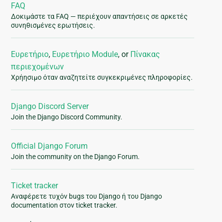
FAQ
Δοκιμάστε τα FAQ — περιέχουν απαντήσεις σε αρκετές
συνηθισμένες ερωτήσεις.
Ευρετήριο
,
Ευρετήριο Module
, or
Πίνακας
περιεχομένων
Χρήησιμο όταν αναζητείτε συγκεκριμένες πληροφορίες.
Django Discord Server
Join the Django Discord Community.
Official Django Forum
Join the community on the Django Forum.
Ticket tracker
Αναφέρετε τυχόν bugs του Django ή του Django
documentation στον ticket tracker.