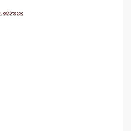
αι καλύτερος