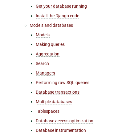
Get your database running
Install the Django code
Models and databases
Models
Making queries
Aggregation
Search
Managers
Performing raw SQL queries
Database transactions
Multiple databases
Tablespaces
Database access optimization
Database instrumentation