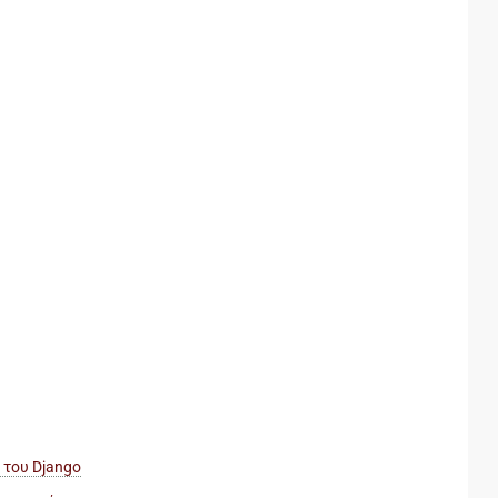
 του Django