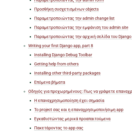
Προσθήκη συσχετισμένων objects
Παραμετροποιώντας την admin change list
Παραμετροποιώντας την εμφάνιση του admin site
Παραμετροποιώντας την αρχική σελίδα του Django
Writing your first Django app, part 8
Installing Django Debug Toolbar
Getting help from others
Installing other third-party packages
Επόμενα βήματα
Οδηγός για προχωρημένους: Πως να γράψετε επαναχρ
Η επαναχρησιμοποίηση έχει σημασία
Το project σας και η επαναχρησιμοποιήσιμη app
Εγκαθιστώντας μερικά προαπαιτούμενα
Πακετάροντας το app σας