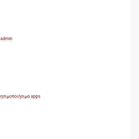
 admin
ησιμοποιήσιμα apps