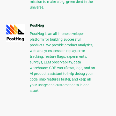
mission to make a big, green dent in the
universe.
PostHog
PostHog is an all-in-one developer
platform for building successful
products. We provide product analytics,
web analytics, session replay, error
tracking, feature flags, experiments,
surveys, LLM observability, data
warehouse, CDP, workflows, logs, and an
AI product assistant to help debug your
code, ship features faster, and keep all
your usage and customer data in one
stack.