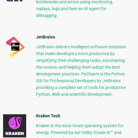
bottlenecks and errors using monitoring,
replays, logs and Seer an AI agent for
debugging.
JetBrains
JetBrains delivers intelligent software solutions
that make developers more productive by
simplifying their challenging tasks, automating
the routine, and helping them adopt the best
development practices. PyCharm is the Python
IDE for Professional Developers by JetBrains
providing a complete set of tools for productive
Python, Web and scientific development.
Kraken Tech
Kraken is the most-loved operating system for
energy. Powered by our Utility-Grade AI™ and