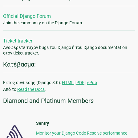
Official Django Forum
Join the community on the Django Forum.
Ticket tracker
Αναφέρετε τυχόν bugs του Django ή του Django documentation
στον ticket tracker.
Κατέβασμα:
Εκτός σύνδεσης (Django 3.0):
HTML
|
PDF
|
ePub
Από το
Read the Docs
.
Diamond and Platinum Members
Sentry
Monitor your Django Code Resolve performance