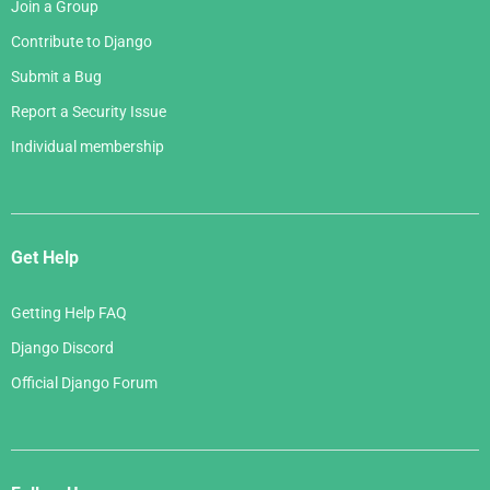
Join a Group
Contribute to Django
Submit a Bug
Report a Security Issue
Individual membership
Get Help
Getting Help FAQ
Django Discord
Official Django Forum