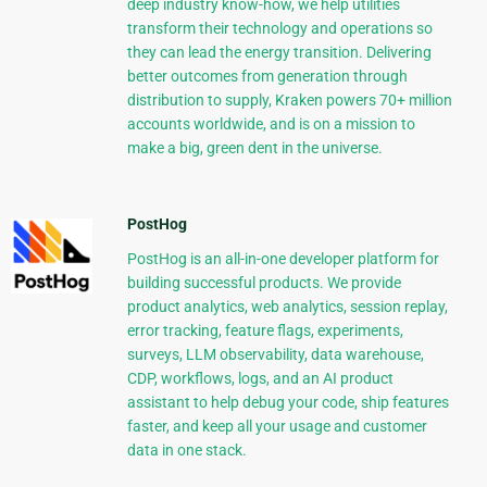
deep industry know-how, we help utilities
transform their technology and operations so
they can lead the energy transition. Delivering
better outcomes from generation through
distribution to supply, Kraken powers 70+ million
accounts worldwide, and is on a mission to
make a big, green dent in the universe.
PostHog
PostHog is an all-in-one developer platform for
building successful products. We provide
product analytics, web analytics, session replay,
error tracking, feature flags, experiments,
surveys, LLM observability, data warehouse,
CDP, workflows, logs, and an AI product
assistant to help debug your code, ship features
faster, and keep all your usage and customer
data in one stack.