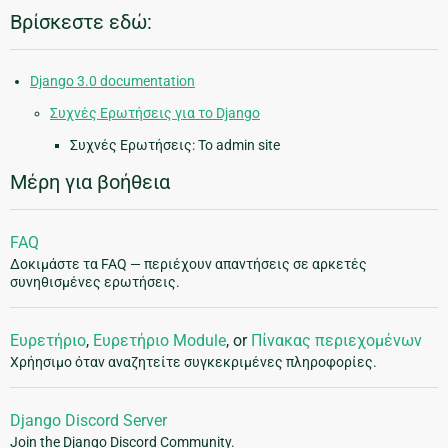
Βρίσκεστε εδώ:
Django 3.0 documentation
Συχνές Ερωτήσεις για το Django
Συχνές Ερωτήσεις: Το admin site
Μέρη για βοήθεια
FAQ
Δοκιμάστε τα FAQ — περιέχουν απαντήσεις σε αρκετές
συνηθισμένες ερωτήσεις.
Ευρετήριο
,
Ευρετήριο Module
, or
Πίνακας περιεχομένων
Χρήησιμο όταν αναζητείτε συγκεκριμένες πληροφορίες.
Django Discord Server
Join the Django Discord Community.