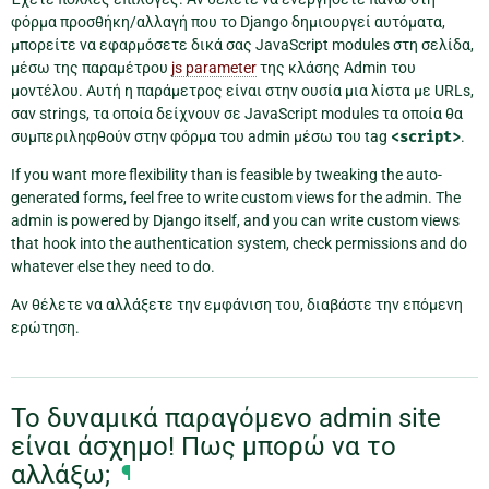
φόρμα προσθήκη/αλλαγή που το Django δημιουργεί αυτόματα,
μπορείτε να εφαρμόσετε δικά σας JavaScript modules στη σελίδα,
μέσω της παραμέτρου
js parameter
της κλάσης Admin του
μοντέλου. Αυτή η παράμετρος είναι στην ουσία μια λίστα με URLs,
σαν strings, τα οποία δείχνουν σε JavaScript modules τα οποία θα
συμπεριληφθούν στην φόρμα του admin μέσω του tag
<script>
.
If you want more flexibility than is feasible by tweaking the auto-
generated forms, feel free to write custom views for the admin. The
admin is powered by Django itself, and you can write custom views
that hook into the authentication system, check permissions and do
whatever else they need to do.
Αν θέλετε να αλλάξετε την εμφάνιση του, διαβάστε την επόμενη
ερώτηση.
Το δυναμικά παραγόμενο admin site
είναι άσχημο! Πως μπορώ να το
αλλάξω;
¶