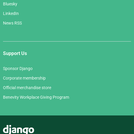
Bluesky
LinkedIn
News RSS
Support Us
Sponsor Django
Corporate membership
Official merchandise store
Benevity Workplace Giving Program
Django