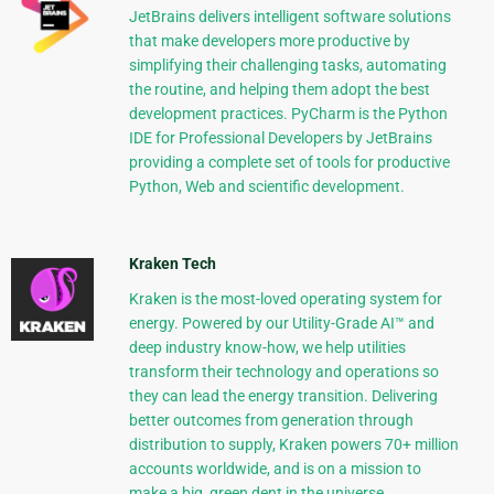
JetBrains delivers intelligent software solutions
that make developers more productive by
simplifying their challenging tasks, automating
the routine, and helping them adopt the best
development practices. PyCharm is the Python
IDE for Professional Developers by JetBrains
providing a complete set of tools for productive
Python, Web and scientific development.
Kraken Tech
Kraken is the most-loved operating system for
energy. Powered by our Utility-Grade AI™ and
deep industry know-how, we help utilities
transform their technology and operations so
they can lead the energy transition. Delivering
better outcomes from generation through
distribution to supply, Kraken powers 70+ million
accounts worldwide, and is on a mission to
make a big, green dent in the universe.