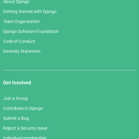
About Django
Getting Started with Django
Team Organization
Django Software Foundation
Code of Conduct
Diversity Statement
Get Involved
Join a Group
Contribute to Django
Submit a Bug
Report a Security Issue
Individual membership