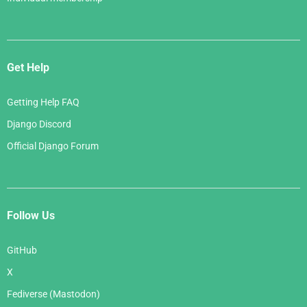
Get Help
Getting Help FAQ
Django Discord
Official Django Forum
Follow Us
GitHub
X
Fediverse (Mastodon)