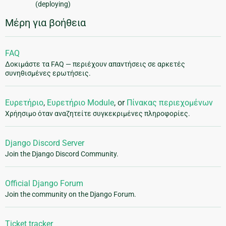
(deploying)
Μέρη για βοήθεια
FAQ
Δοκιμάστε τα FAQ — περιέχουν απαντήσεις σε αρκετές
συνηθισμένες ερωτήσεις.
Ευρετήριο
,
Ευρετήριο Module
, or
Πίνακας περιεχομένων
Χρήησιμο όταν αναζητείτε συγκεκριμένες πληροφορίες.
Django Discord Server
Join the Django Discord Community.
Official Django Forum
Join the community on the Django Forum.
Ticket tracker