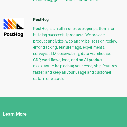
PostHog
PostHog is an all-in-one developer platform for
building successful products. We provide
product analytics, web analytics, session replay,
error tracking, feature flags, experiments,
surveys, LLM observability, data warehouse,
CDP, workflows, logs, and an AI product
assistant to help debug your code, ship features
faster, and keep all your usage and customer
data in one stack.
Django
Links
Learn More