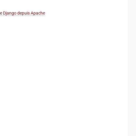
 de Django depuis Apache