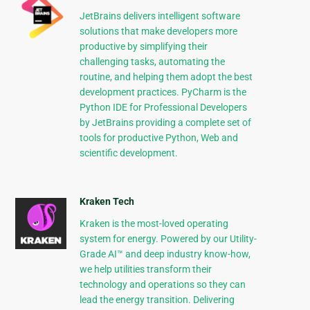
JetBrains delivers intelligent software
solutions that make developers more
productive by simplifying their
challenging tasks, automating the
routine, and helping them adopt the best
development practices. PyCharm is the
Python IDE for Professional Developers
by JetBrains providing a complete set of
tools for productive Python, Web and
scientific development.
Kraken Tech
Kraken is the most-loved operating
system for energy. Powered by our Utility-
Grade AI™ and deep industry know-how,
we help utilities transform their
technology and operations so they can
lead the energy transition. Delivering