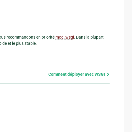
 nous recommandons en priorité
mod_wsgi
. Dans la plupart
ide et le plus stable.
Comment déployer avec WSGI