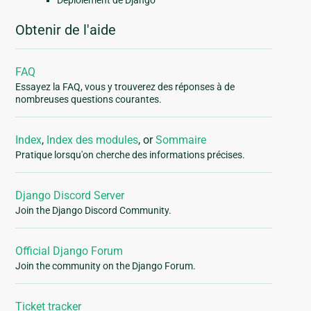
Déploiement de Django
Obtenir de l'aide
FAQ
Essayez la FAQ, vous y trouverez des réponses à de
nombreuses questions courantes.
Index
,
Index des modules
, or
Sommaire
Pratique lorsqu'on cherche des informations précises.
Django Discord Server
Join the Django Discord Community.
Official Django Forum
Join the community on the Django Forum.
Ticket tracker