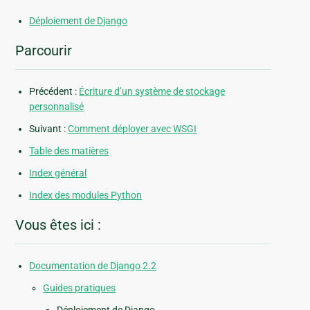
Déploiement de Django
Parcourir
Précédent :
Écriture d’un système de stockage
personnalisé
Suivant :
Comment déployer avec WSGI
Table des matières
Index général
Index des modules Python
Vous êtes ici :
Documentation de Django 2.2
Guides pratiques