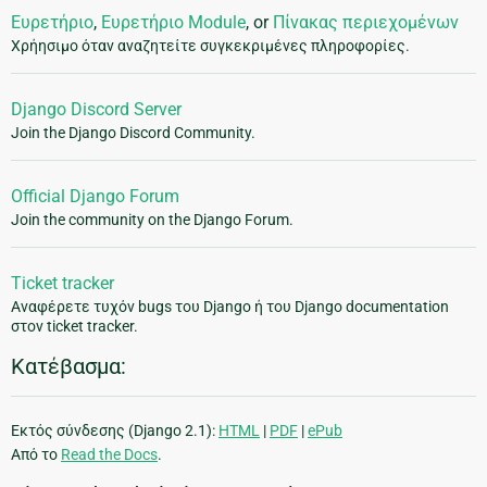
Ευρετήριο
,
Ευρετήριο Module
, or
Πίνακας περιεχομένων
Χρήησιμο όταν αναζητείτε συγκεκριμένες πληροφορίες.
Django Discord Server
Join the Django Discord Community.
Official Django Forum
Join the community on the Django Forum.
Ticket tracker
Αναφέρετε τυχόν bugs του Django ή του Django documentation
στον ticket tracker.
Κατέβασμα:
Εκτός σύνδεσης (Django 2.1):
HTML
|
PDF
|
ePub
Από το
Read the Docs
.