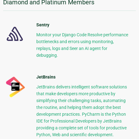
Diamond and Platinum Members
Sentry
Monitor your Django Code Resolve performance
bottlenecks and errors using monitoring,
replays, logs and Seer an AI agent for
debugging.
JetBrains
JetBrains delivers intelligent software solutions
that make developers more productive by
simplifying their challenging tasks, automating
the routine, and helping them adopt the best
development practices. PyCharm is the Python
IDE for Professional Developers by JetBrains
providing a complete set of tools for productive
Python, Web and scientific development.