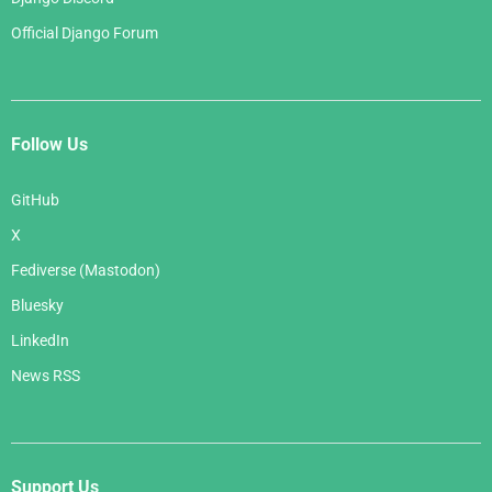
Official Django Forum
Follow Us
GitHub
X
Fediverse (Mastodon)
Bluesky
LinkedIn
News RSS
Support Us