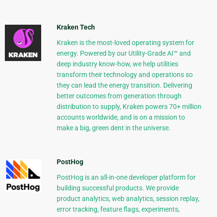
Kraken Tech
Kraken is the most-loved operating system for
energy. Powered by our Utility-Grade AI™ and
deep industry know-how, we help utilities
transform their technology and operations so
they can lead the energy transition. Delivering
better outcomes from generation through
distribution to supply, Kraken powers 70+ million
accounts worldwide, and is on a mission to
make a big, green dent in the universe.
PostHog
PostHog is an all-in-one developer platform for
building successful products. We provide
product analytics, web analytics, session replay,
error tracking, feature flags, experiments,