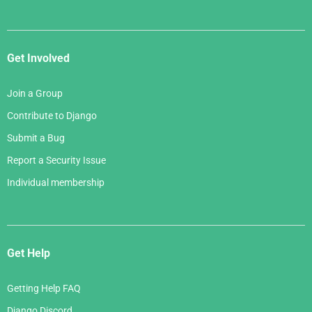
Get Involved
Join a Group
Contribute to Django
Submit a Bug
Report a Security Issue
Individual membership
Get Help
Getting Help FAQ
Django Discord