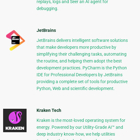
replays, logs and Seer an AI agent for
debugging.
JetBrains
JetBrains delivers intelligent software solutions
that make developers more productive by
simplifying their challenging tasks, automating
the routine, and helping them adopt the best
development practices. PyCharm is the Python
IDE for Professional Developers by JetBrains
providing a complete set of tools for productive
Python, Web and scientific development.
Kraken Tech
Kraken is the most-loved operating system for
energy. Powered by our Utility-Grade AI™ and
deep industry know-how, we help utilities