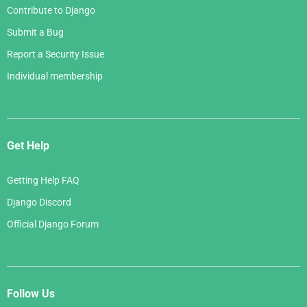
Contribute to Django
Submit a Bug
Report a Security Issue
Individual membership
Get Help
Getting Help FAQ
Django Discord
Official Django Forum
Follow Us