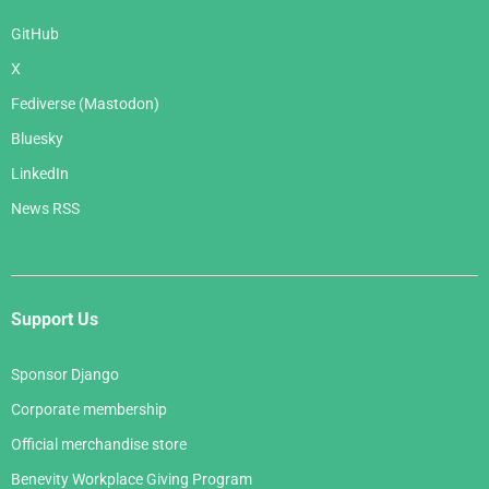
GitHub
X
Fediverse (Mastodon)
Bluesky
LinkedIn
News RSS
Support Us
Sponsor Django
Corporate membership
Official merchandise store
Benevity Workplace Giving Program