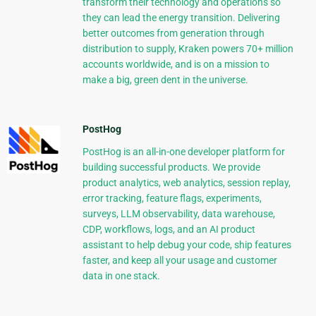
transform their technology and operations so
they can lead the energy transition. Delivering
better outcomes from generation through
distribution to supply, Kraken powers 70+ million
accounts worldwide, and is on a mission to
make a big, green dent in the universe.
PostHog
PostHog is an all-in-one developer platform for
building successful products. We provide
product analytics, web analytics, session replay,
error tracking, feature flags, experiments,
surveys, LLM observability, data warehouse,
CDP, workflows, logs, and an AI product
assistant to help debug your code, ship features
faster, and keep all your usage and customer
data in one stack.