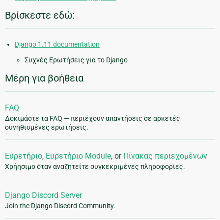
Βρίσκεστε εδώ:
Django 1.11 documentation
Συχνές Ερωτήσεις για το Django
Μέρη για βοήθεια
FAQ
Δοκιμάστε τα FAQ — περιέχουν απαντήσεις σε αρκετές
συνηθισμένες ερωτήσεις.
Ευρετήριο
,
Ευρετήριο Module
, or
Πίνακας περιεχομένων
Χρήησιμο όταν αναζητείτε συγκεκριμένες πληροφορίες.
Django Discord Server
Join the Django Discord Community.