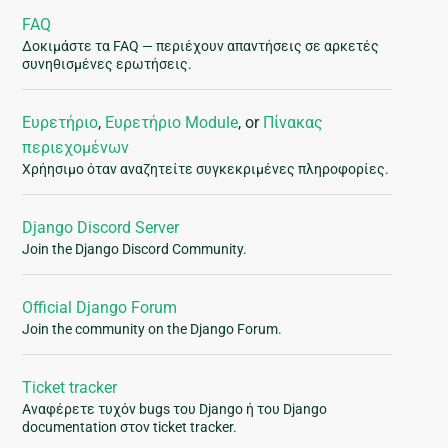
FAQ
Δοκιμάστε τα FAQ — περιέχουν απαντήσεις σε αρκετές
συνηθισμένες ερωτήσεις.
Ευρετήριο
,
Ευρετήριο Module
, or
Πίνακας
περιεχομένων
Χρήησιμο όταν αναζητείτε συγκεκριμένες πληροφορίες.
Django Discord Server
Join the Django Discord Community.
Official Django Forum
Join the community on the Django Forum.
Ticket tracker
Αναφέρετε τυχόν bugs του Django ή του Django
documentation στον ticket tracker.