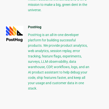
mission to make a big, green dent in the
universe.
PostHog
PostHog is an all-in-one developer
platform for building successful
products. We provide product analytics,
web analytics, session replay, error
tracking, feature flags, experiments,
surveys, LLM observability, data
warehouse, CDP, workflows, logs, and an
AI product assistant to help debug your
code, ship features faster, and keep all
your usage and customer data in one
stack.