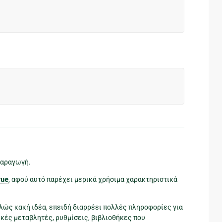
παραγωγή.
rue
, αφού αυτό παρέχει μερικά χρήσιμα χαρακτηριστικά
ελώς κακή ιδέα, επειδή διαρρέει πολλές πληροφορίες για
πικές μεταβλητές, ρυθμίσεις, βιβλιοθήκες που