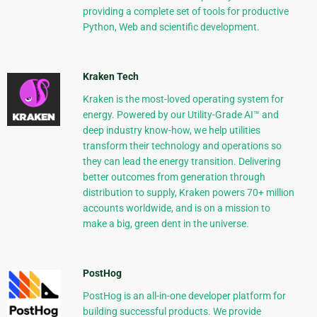
providing a complete set of tools for productive
Python, Web and scientific development.
Kraken Tech
Kraken is the most-loved operating system for
energy. Powered by our Utility-Grade AI™ and
deep industry know-how, we help utilities
transform their technology and operations so
they can lead the energy transition. Delivering
better outcomes from generation through
distribution to supply, Kraken powers 70+ million
accounts worldwide, and is on a mission to
make a big, green dent in the universe.
PostHog
PostHog is an all-in-one developer platform for
building successful products. We provide