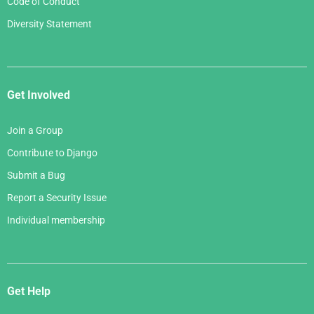
Code of Conduct
Diversity Statement
Get Involved
Join a Group
Contribute to Django
Submit a Bug
Report a Security Issue
Individual membership
Get Help