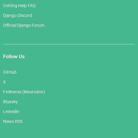
Getting Help FAQ
Django Discord
Official Django Forum
Follow Us
GitHub
X
Fediverse (Mastodon)
Bluesky
LinkedIn
News RSS