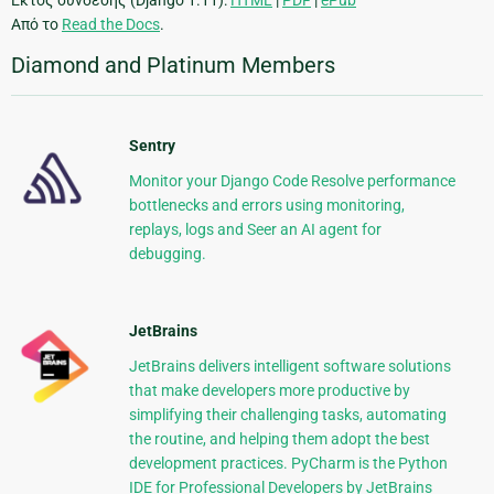
Από το
Read the Docs
.
Diamond and Platinum Members
Sentry
Monitor your Django Code Resolve performance
bottlenecks and errors using monitoring,
replays, logs and Seer an AI agent for
debugging.
JetBrains
JetBrains delivers intelligent software solutions
that make developers more productive by
simplifying their challenging tasks, automating
the routine, and helping them adopt the best
development practices. PyCharm is the Python
IDE for Professional Developers by JetBrains