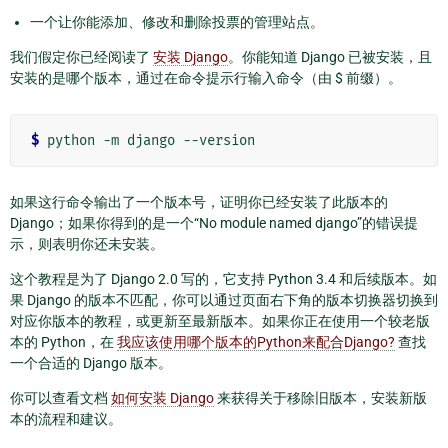
一个让你能添加、修改和删除投票的管理站点。
我们假定你已经阅读了
安装 Django
。你能知道 Django 已被安装，且
安装的是哪个版本，通过在命令提示行输入命令（由 $ 前缀）。
$
如果这行命令输出了一个版本号，证明你已经安装了此版本的
Django；如果你得到的是一个“No module named django”的错误提
示，则表明你还未安装。
这个教程是为了 Django 2.0 写的，它支持 Python 3.4 和后续版本。如
果 Django 的版本不匹配，你可以通过页面右下角的版本切换器切换到
对应你版本的教程，或更新至最新版本。如果你正在使用一个较老版
本的 Python，在
我应该使用哪个版本的Python来配合Django?
查找
一个合适的 Django 版本。
你可以查看文档
如何安装 Django
来获得关于移除旧版本，安装新版
本的流程和建议。