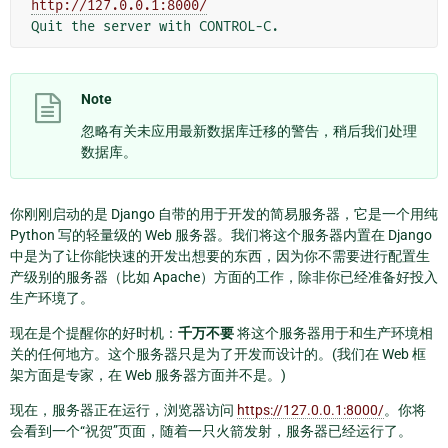
http://127.0.0.1:8000/
Note
忽略有关未应用最新数据库迁移的警告，稍后我们处理
数据库。
你刚刚启动的是 Django 自带的用于开发的简易服务器，它是一个用纯
Python 写的轻量级的 Web 服务器。我们将这个服务器内置在 Django
中是为了让你能快速的开发出想要的东西，因为你不需要进行配置生
产级别的服务器（比如 Apache）方面的工作，除非你已经准备好投入
生产环境了。
现在是个提醒你的好时机：
千万不要
将这个服务器用于和生产环境相
关的任何地方。这个服务器只是为了开发而设计的。(我们在 Web 框
架方面是专家，在 Web 服务器方面并不是。)
现在，服务器正在运行，浏览器访问
https://127.0.0.1:8000/
。你将
会看到一个“祝贺”页面，随着一只火箭发射，服务器已经运行了。