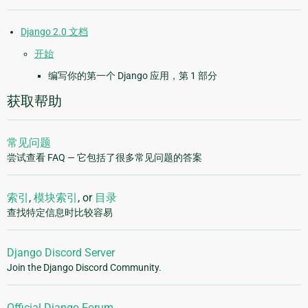
Django 2.0 文档
开始
编写你的第一个 Django 应用，第 1 部分
获取帮助
常见问题
尝试查看 FAQ — 它包括了很多常见问题的答案
索引
,
模块索引
, or
目录
查找特定信息时比较容易
Django Discord Server
Join the Django Discord Community.
Official Django Forum