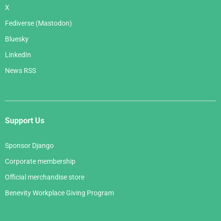
X
Fediverse (Mastodon)
Bluesky
LinkedIn
News RSS
Support Us
Sponsor Django
Corporate membership
Official merchandise store
Benevity Workplace Giving Program