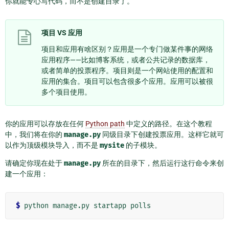
你就能专心写代码，而不是创建目录了。
项目 VS 应用
项目和应用有啥区别？应用是一个专门做某件事的网络
应用程序——比如博客系统，或者公共记录的数据库，
或者简单的投票程序。项目则是一个网站使用的配置和
应用的集合。项目可以包含很多个应用。应用可以被很
多个项目使用。
你的应用可以存放在任何
Python path
中定义的路径。在这个教程
中，我们将在你的
manage.py
同级目录下创建投票应用。这样它就可
以作为顶级模块导入，而不是
mysite
的子模块。
请确定你现在处于
manage.py
所在的目录下，然后运行这行命令来创
建一个应用：
$