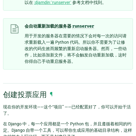
以在
:djamdin:`runserver`
参考文档中找到。
会自动重新加载的服务器
runserver
用于开发的服务器在需要的情况下会对每一次的访问请
求重新载入一遍 Python 代码。所以你不需要为了让修
改的代码生效而频繁的重新启动服务器。然而，一些动
作，比如添加新文件，将不会触发自动重新加载，这时
你得自己手动重启服务器。
创建投票应用
¶
现在你的开发环境——这个“项目” ——已经配置好了，你可以开始干活
了。
在 Django 中，每一个应用都是一个 Python 包，并且遵循着相同的约
定。Django 自带一个工具，可以帮你生成应用的基础目录结构，这样