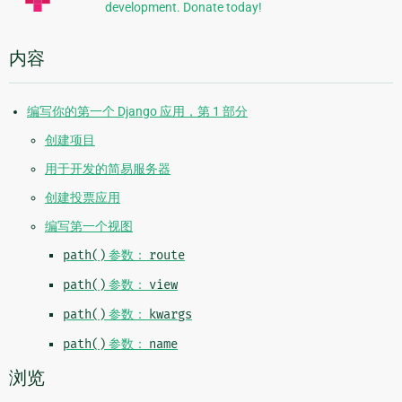
development. Donate today!
内容
编写你的第一个 Django 应用，第 1 部分
创建项目
用于开发的简易服务器
创建投票应用
编写第一个视图
path()
参数：
route
path()
参数：
view
path()
参数：
kwargs
path()
参数：
name
浏览