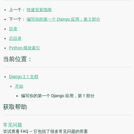
上一个：
快速安装指南
下一个：
编写你的第一个 Django 应用，第 2 部分
目录
总目录
Python 模块索引
当前位置：
Django 2.1 文档
开始
编写你的第一个 Django 应用，第 1 部分
获取帮助
常见问题
尝试查看 FAQ — 它包括了很多常见问题的答案