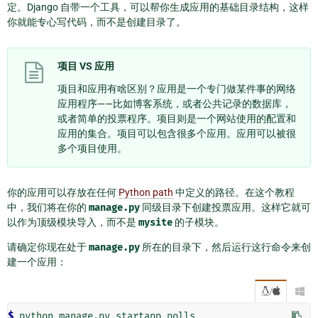
定。Django 自带一个工具，可以帮你生成应用的基础目录结构，这样
你就能专心写代码，而不是创建目录了。
项目 VS 应用
项目和应用有啥区别？应用是一个专门做某件事的网络
应用程序——比如博客系统，或者公共记录的数据库，
或者简单的投票程序。项目则是一个网站使用的配置和
应用的集合。项目可以包含很多个应用。应用可以被很
多个项目使用。
你的应用可以存放在任何
Python path
中定义的路径。在这个教程
中，我们将在你的
manage.py
同级目录下创建投票应用。这样它就可
以作为顶级模块导入，而不是
mysite
的子模块。
请确定你现在处于
manage.py
所在的目录下，然后运行这行命令来创
建一个应用：
/

$