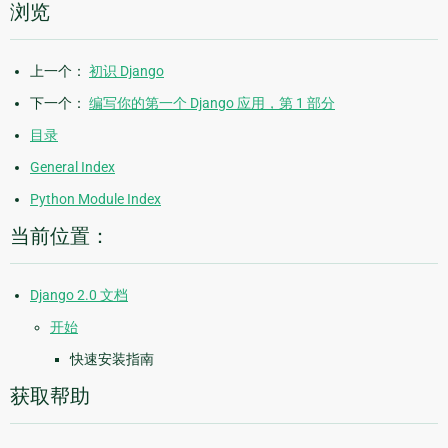
浏览
上一个：
初识 Django
下一个：
编写你的第一个 Django 应用，第 1 部分
目录
General Index
Python Module Index
当前位置：
Django 2.0 文档
开始
快速安装指南
获取帮助