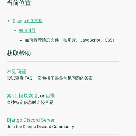
当前位置：
Django 6.0 文档
如何引导
如何管理静态文件（如图片、JavaScript、CSS）
获取帮助
常见问题
尝试查看 FAQ — 它包括了很多常见问题的答案
索引
,
模块索引
, or
目录
查找特定信息时比较容易
Django Discord Server
Join the Django Discord Community.