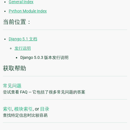
General Index
Python Module Index
当前位置：
Django 5.1 文档
发行说明
Django 5.0.3 版本发行说明
获取帮助
常见问题
尝试查看 FAQ — 它包括了很多常见问题的答案
索引
,
模块索引
, or
目录
查找特定信息时比较容易