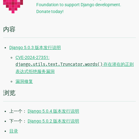
Foundation to support Django development.
息
Donate today!
内容
Django 5.0.3 版本发行说明
CVE-2024-27351:
django.utils.text.Truncator.words()
存在潜在的正则
表达式拒绝服务漏洞
漏洞修复
浏览
上一个：
Django 5.0.4 版本发行说明
下一个：
Django 5.0.2 版本发行说明
目录