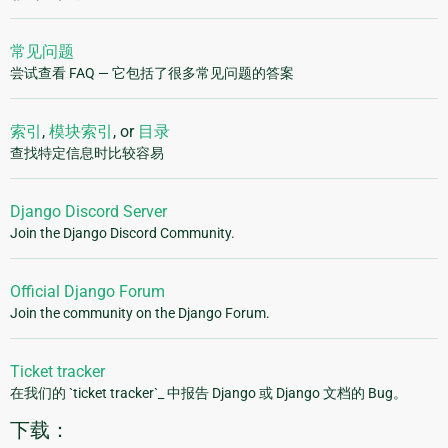
常见问题
尝试查看 FAQ — 它包括了很多常见问题的答案
索引
,
模块索引
, or
目录
查找特定信息时比较容易
Django Discord Server
Join the Django Discord Community.
Official Django Forum
Join the community on the Django Forum.
Ticket tracker
在我们的 `ticket tracker`_ 中报告 Django 或 Django 文档的 Bug。
下载：