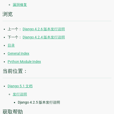
漏洞修复
浏览
上一个：
Django 4.2.6 版本发行说明
下一个：
Django 4.2.4 版本发行说明
目录
General Index
Python Module Index
当前位置：
Django 5.1 文档
发行说明
Django 4.2.5 版本发行说明
获取帮助