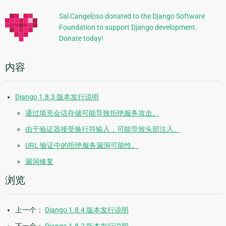
信
Sal Cangeloso donated to the Django Software
Foundation to support Django development.
息
Donate today!
内容
Django 1.8.3 版本发行说明
通过填充会话存储可能导致拒绝服务攻击。
由于验证器接受换行符输入，可能导致头部注入。
URL 验证中的拒绝服务漏洞可能性。
漏洞修复
浏览
上一个：
Django 1.8.4 版本发行说明
下一个：
Django 1.8.2 版本发行说明