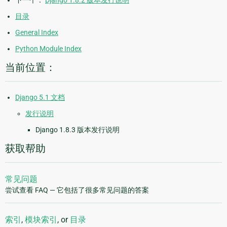
目录
General Index
Python Module Index
当前位置：
Django 5.1 文档
发行说明
Django 1.8.3 版本发行说明
获取帮助
常见问题
尝试查看 FAQ — 它包括了很多常见问题的答案
索引
,
模块索引
, or
目录