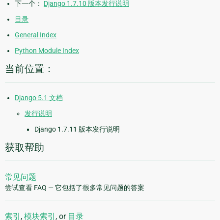
下一个：
Django 1.7.10 版本发行说明
目录
General Index
Python Module Index
当前位置：
Django 5.1 文档
发行说明
Django 1.7.11 版本发行说明
获取帮助
常见问题
尝试查看 FAQ — 它包括了很多常见问题的答案
索引
,
模块索引
, or
目录