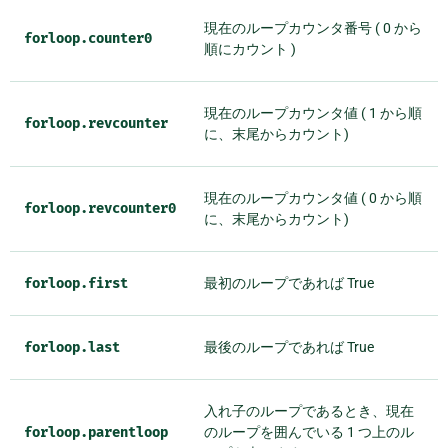
現在のループカウンタ番号 ( 0 から
forloop.counter0
順にカウント )
現在のループカウンタ値 ( 1 から順
forloop.revcounter
に、末尾からカウント)
現在のループカウンタ値 ( 0 から順
forloop.revcounter0
に、末尾からカウント)
forloop.first
最初のループであれば True
forloop.last
最後のループであれば True
入れ子のループであるとき、現在
forloop.parentloop
のループを囲んでいる 1 つ上のル