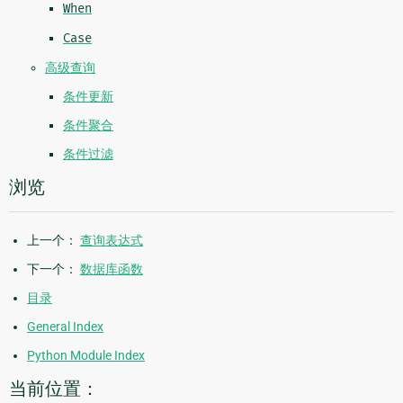
When
Case
高级查询
条件更新
条件聚合
条件过滤
浏览
上一个：
查询表达式
下一个：
数据库函数
目录
General Index
Python Module Index
当前位置：