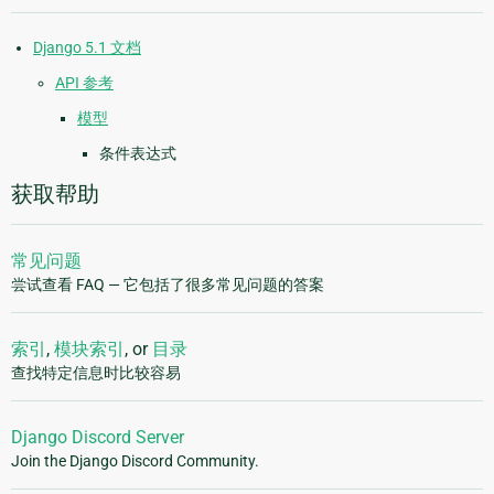
Django 5.1 文档
API 参考
模型
条件表达式
获取帮助
常见问题
尝试查看 FAQ — 它包括了很多常见问题的答案
索引
,
模块索引
, or
目录
查找特定信息时比较容易
Django Discord Server
Join the Django Discord Community.