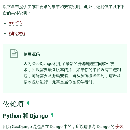
以下各节提供了每项要求的细节和安装说明。此外，还提供了以下平
台的具体说明：
macOS
Windows
使用源码
因为 GeoDjango 利用了最新的开源地理空间软件技
术，所以需要最新版本的库。如果你的平台没有二进制
包，可能需要从源码安装。当从源码编译库时，请严格
按照说明进行，尤其是当你是初学者时。
依赖项
¶
Python 和 Django
¶
因为 GeoDjango 是包含在 Django 中的，所以请参考 Django 的
安装