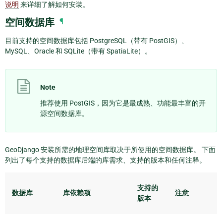
说明
来详细了解如何安装。
空间数据库
¶
目前支持的空间数据库包括 PostgreSQL（带有 PostGIS）、
MySQL、Oracle 和 SQLite（带有 SpatiaLite）。
Note
推荐使用 PostGIS，因为它是最成熟、功能最丰富的开
源空间数据库。
GeoDjango 安装所需的地理空间库取决于所使用的空间数据库。 下面
列出了每个支持的数据库后端的库需求、支持的版本和任何注释。
支持的
数据库
库依赖项
注意
版本