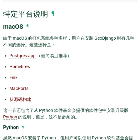
特定平台说明
¶
macOS
¶
由于 macOS 的打包系统多种多样，用户在安装 GeoDjango 时有几种
不同的选择。这些选择是：
Postgres.app
（最简易且推荐）
Homebrew
Fink
MacPorts
从源码构建
这一节还包含了从 Python 软件基金会提供的软件包中安装升级版
Python
的说明，但是，这不是必须的。
Python
¶
虽然 macOS 安装了 Python，但用户可以使用 Python 软件基金会提