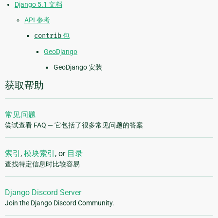
Django 5.1 文档
API 参考
contrib
包
GeoDjango
GeoDjango 安装
获取帮助
常见问题
尝试查看 FAQ — 它包括了很多常见问题的答案
索引
,
模块索引
, or
目录
查找特定信息时比较容易
Django Discord Server
Join the Django Discord Community.