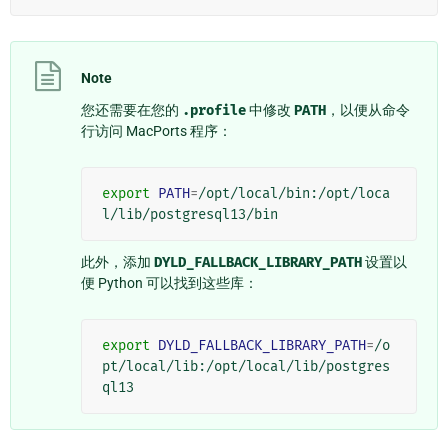
Note
您还需要在您的
.profile
中修改
PATH
，以便从命令
行访问 MacPorts 程序：
export
PATH
=
/opt/local/bin:/opt/loca
此外，添加
DYLD_FALLBACK_LIBRARY_PATH
设置以
便 Python 可以找到这些库：
export
DYLD_FALLBACK_LIBRARY_PATH
=
/o
pt/local/lib:/opt/local/lib/postgres