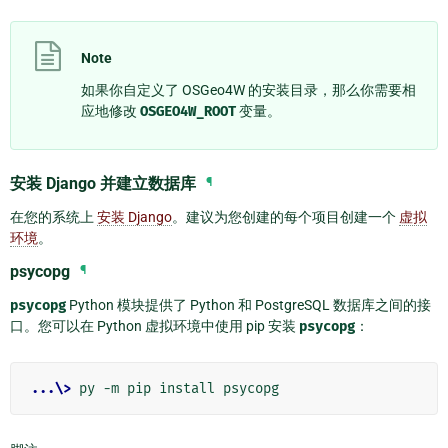
Note
如果你自定义了 OSGeo4W 的安装目录，那么你需要相
应地修改
OSGEO4W_ROOT
变量。
安装 Django 并建立数据库
¶
在您的系统上
安装 Django
。建议为您创建的每个项目创建一个
虚拟
环境
。
psycopg
¶
psycopg
Python 模块提供了 Python 和 PostgreSQL 数据库之间的接
口。您可以在 Python 虚拟环境中使用 pip 安装
psycopg
：
...\>