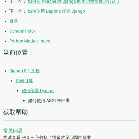
上一个：
如何从 Apache 对 Django 的用户数据库进行认证
下一个：
如何使用 Daphne 托管 Django
目录
General Index
Python Module Index
当前位置：
Django 5.1 文档
如何引导
如何部署 Django
如何使用 ASGI 来部署
获取帮助
常见问题
尝试查看 FAQ — 它包括了很多常见问题的答案