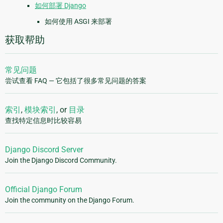
如何部署 Django
如何使用 ASGI 来部署
获取帮助
常见问题
尝试查看 FAQ — 它包括了很多常见问题的答案
索引
,
模块索引
, or
目录
查找特定信息时比较容易
Django Discord Server
Join the Django Discord Community.
Official Django Forum
Join the community on the Django Forum.