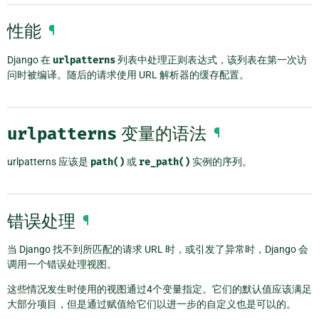
性能
¶
Django 在
urlpatterns
列表中处理正则表达式，该列表在第一次访
问时被编译。随后的请求使用 URL 解析器的缓存配置。
urlpatterns
变量的语法
¶
urlpatterns 应该是
path()
或
re_path()
实例的序列。
错误处理
¶
当 Django 找不到所匹配的请求 URL 时，或引发了异常时，Django 会
调用一个错误处理视图。
这些情况发生时使用的视图通过4个变量指定。它们的默认值应该满足
大部分项目，但是通过赋值给它们以进一步的自定义也是可以的。