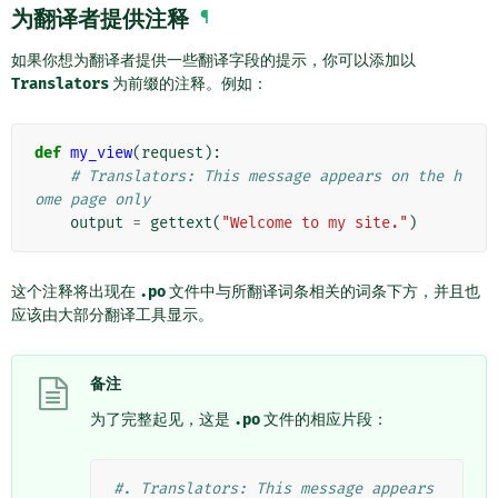
为翻译者提供注释
¶
如果你想为翻译者提供一些翻译字段的提示，你可以添加以
Translators
为前缀的注释。例如：
def
my_view
(
request
):
# Translators: This message appears on the h
ome page only
output
=
gettext
(
"Welcome to my site."
)
这个注释将出现在
.po
文件中与所翻译词条相关的词条下方，并且也
应该由大部分翻译工具显示。
备注
为了完整起见，这是
.po
文件的相应片段：
#. Translators: This message appears 