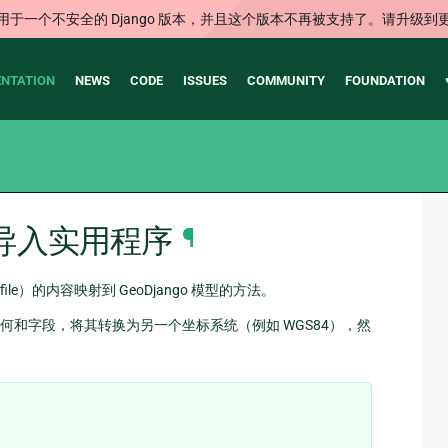
用于一个不安全的 Django 版本，并且这个版本不再被支持了。请升级到
NTATION
NEWS
CODE
ISSUES
COMMUNITY
FOUNDATION
导入实用程序
¶
le）的内容映射到 GeoDjango 模型的方法。
和字段，将其转换为另一个坐标系统（例如 WGS84），然