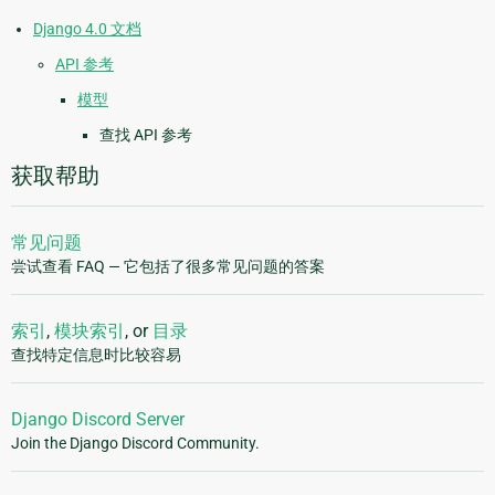
Django 4.0 文档
API 参考
模型
查找 API 参考
获取帮助
常见问题
尝试查看 FAQ — 它包括了很多常见问题的答案
索引
,
模块索引
, or
目录
查找特定信息时比较容易
Django Discord Server
Join the Django Discord Community.