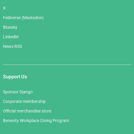
X
Fediverse (Mastodon)
Bluesky
LinkedIn
News RSS
Support Us
Sponsor Django
Corporate membership
Official merchandise store
Benevity Workplace Giving Program