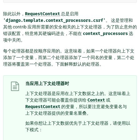
除此以外，
RequestContext
总是启用
'django.template.context_processors.csrf'
。 这是管理和
其他 contrib 应用所需要的安全相关的上下文处理器，为了防止意外的
错误配置，特意将其硬编码进去，不能在
context_processors
选
项中关闭。
每个处理器都是按顺序应用的。这意味着，如果一个处理器向上下文
添加了一个变量，而第二个处理器添加了一个同名的变量，第二个处
理器将覆盖第一个处理器。下面解释默认的处理器。
当应用上下文处理器时
上下文处理器是应用在上下文数据之上的。这意味着上
下文处理器可能会覆盖你提供给
Context
或
RequestContext
的变量，所以要注意避免变量名与
上下文处理器提供的变量名重叠。
如果你想让上下文数据优先于上下文处理器，请使用以
下模式：