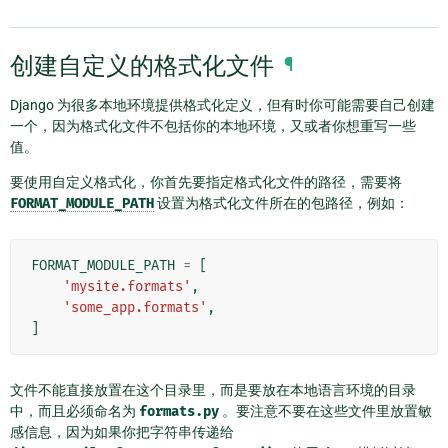
创建自定义的格式化文件
¶
Django 为很多本地环境提供格式化定义，但有时你可能需要自己创建
一个，因为格式化文件不包括你的本地环境，又或者你想重写一些
值。
要使用自定义格式化，你首先要指定格式化文件的路径，需要将
FORMAT_MODULE_PATH
设置为格式化文件所在的包路径，例如：
FORMAT_MODULE_PATH
=
[
'mysite.formats'
,
'some_app.formats'
,
]
文件不能直接放置在这个目录里，而是要放在本地语言环境的目录
中，而且必须命名为
formats.py
。要注意不要在这些文件里放置敏
感信息，因为如果你把字符串传递给