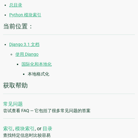
总目录
Python 模块索引
当前位置：
Django 3.1 文档
使用 Django
国际化和本地化
本地格式化
获取帮助
常见问题
尝试查看 FAQ — 它包括了很多常见问题的答案
索引
,
模块索引
, or
目录
查找特定信息时比较容易