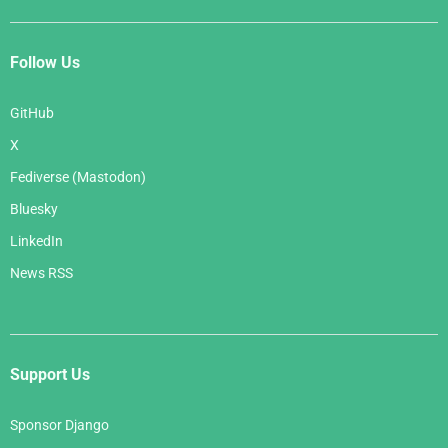
Follow Us
GitHub
X
Fediverse (Mastodon)
Bluesky
LinkedIn
News RSS
Support Us
Sponsor Django