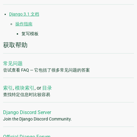
Django 3.1 文档
操作指南
复写模板
获取帮助
常见问题
尝试查看 FAQ — 它包括了很多常见问题的答案
索引
,
模块索引
, or
目录
查找特定信息时比较容易
Django Discord Server
Join the Django Discord Community.
Official Django Forum