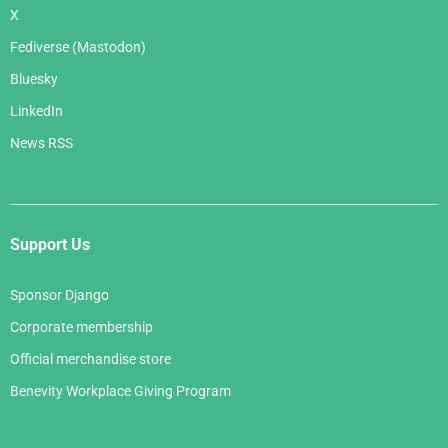
X
Fediverse (Mastodon)
Bluesky
LinkedIn
News RSS
Support Us
Sponsor Django
Corporate membership
Official merchandise store
Benevity Workplace Giving Program