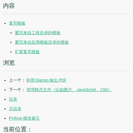
内容
复写模板
重写来自工程目录的模板
重写来自应用模板目录的模板
扩展复写模板
浏览
上一个：
利用 Django 输出 PDF
下一个：
管理静态文件（比如图片、JavaScript、CSS）
目录
总目录
Python 模块索引
当前位置：