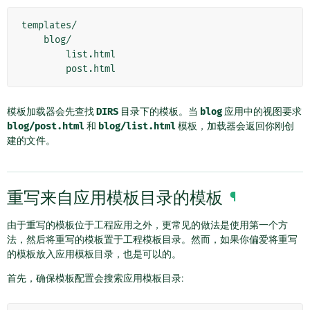
templates/

    blog/

        list.html

模板加载器会先查找
DIRS
目录下的模板。当
blog
应用中的视图要求
blog/post.html
和
blog/list.html
模板，加载器会返回你刚创
建的文件。
重写来自应用模板目录的模板
¶
由于重写的模板位于工程应用之外，更常见的做法是使用第一个方
法，然后将重写的模板置于工程模板目录。然而，如果你偏爱将重写
的模板放入应用模板目录，也是可以的。
首先，确保模板配置会搜索应用模板目录: