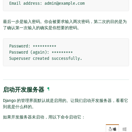
最后一步是输入密码。你会被要求输入两次密码，第二次的目的是为
了确认第一次输入的确实是你想要的密码。
Password: **********

Password (again): *********

启动开发服务器
¶
Django 的管理界面默认就是启用的。让我们启动开发服务器，看看它
到底是什么样的。
如果开发服务器未启动，用以下命令启动它：
/
