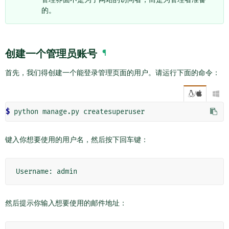
的。
创建一个管理员账号
¶
首先，我们得创建一个能登录管理页面的用户。请运行下面的命令：
/

$
键入你想要使用的用户名，然后按下回车键：
然后提示你输入想要使用的邮件地址：