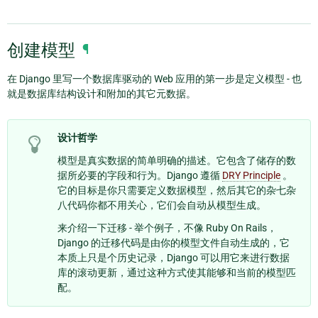
创建模型
¶
在 Django 里写一个数据库驱动的 Web 应用的第一步是定义模型 - 也
就是数据库结构设计和附加的其它元数据。
设计哲学
模型是真实数据的简单明确的描述。它包含了储存的数
据所必要的字段和行为。Django 遵循
DRY Principle
。
它的目标是你只需要定义数据模型，然后其它的杂七杂
八代码你都不用关心，它们会自动从模型生成。
来介绍一下迁移 - 举个例子，不像 Ruby On Rails，
Django 的迁移代码是由你的模型文件自动生成的，它
本质上只是个历史记录，Django 可以用它来进行数据
库的滚动更新，通过这种方式使其能够和当前的模型匹
配。