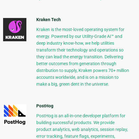
Kraken Tech
Kraken is the most-loved operating system for
energy. Powered by our Utility-Grade AI™ and
deep industry know-how, we help utilities
transform their technology and operations so
they can lead the energy transition. Delivering
better outcomes from generation through
distribution to supply, Kraken powers 70+ million
accounts worldwide, and is on a mission to
make a big, green dent in the universe.
PostHog
PostHog is an all-in-one developer platform for
building successful products. We provide
product analytics, web analytics, session replay,
error tracking, feature flags, experiments,