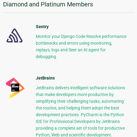
Diamond and Platinum Members
Sentry
Monitor your Django Code Resolve performance
bottlenecks and errors using monitoring,
replays, logs and Seer an AI agent for
debugging.
JetBrains
JetBrains delivers intelligent software solutions
that make developers more productive by
simplifying their challenging tasks, automating
the routine, and helping them adopt the best
development practices. PyCharm is the Python
IDE for Professional Developers by JetBrains
providing a complete set of tools for productive
Python, Web and scientific development.