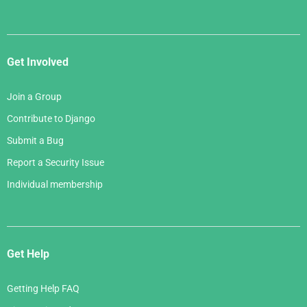
Get Involved
Join a Group
Contribute to Django
Submit a Bug
Report a Security Issue
Individual membership
Get Help
Getting Help FAQ