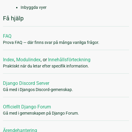
Inbyggda vyer
Få hjälp
FAQ
Prova FAQ — där finns svar på många vanliga frågor.
Index
,
Modulindex
, or
Innehållsförteckning
Praktiskt när du letar efter specifik information.
Django Discord Server
Gå med i Djangos Discord-gemenskap.
Officiellt Django Forum
Gå med i gemenskapen på Django Forum.
Ärendehantering