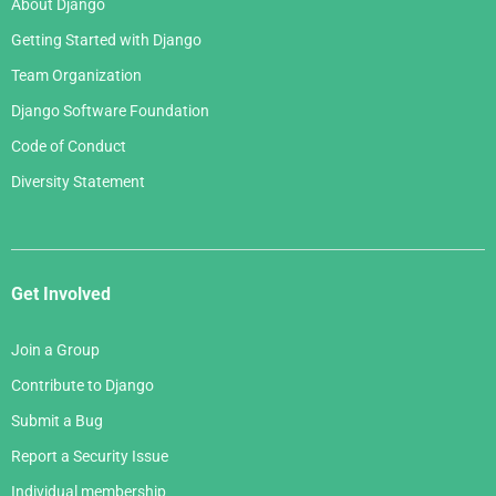
About Django
Getting Started with Django
Team Organization
Django Software Foundation
Code of Conduct
Diversity Statement
Get Involved
Join a Group
Contribute to Django
Submit a Bug
Report a Security Issue
Individual membership