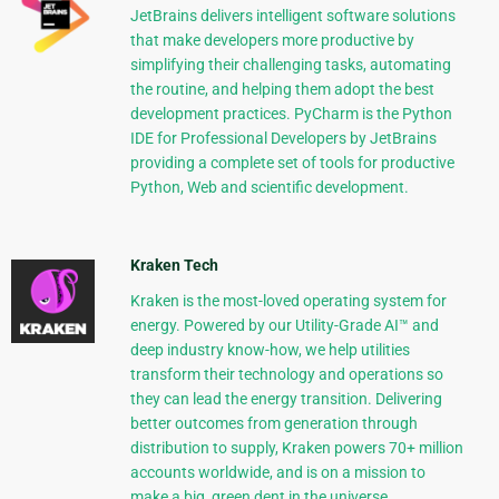
JetBrains delivers intelligent software solutions
that make developers more productive by
simplifying their challenging tasks, automating
the routine, and helping them adopt the best
development practices. PyCharm is the Python
IDE for Professional Developers by JetBrains
providing a complete set of tools for productive
Python, Web and scientific development.
Kraken Tech
Kraken is the most-loved operating system for
energy. Powered by our Utility-Grade AI™ and
deep industry know-how, we help utilities
transform their technology and operations so
they can lead the energy transition. Delivering
better outcomes from generation through
distribution to supply, Kraken powers 70+ million
accounts worldwide, and is on a mission to
make a big, green dent in the universe.