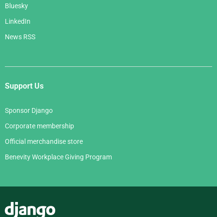
Bluesky
LinkedIn
News RSS
Support Us
Sponsor Django
Corporate membership
Official merchandise store
Benevity Workplace Giving Program
Django