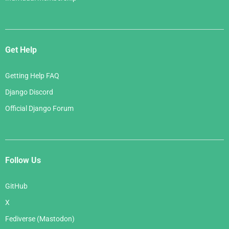
Get Help
Getting Help FAQ
Django Discord
Official Django Forum
Follow Us
GitHub
X
Fediverse (Mastodon)