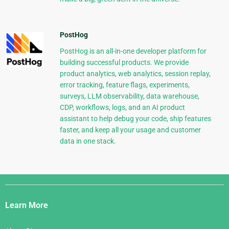
PostHog
PostHog is an all-in-one developer platform for
building successful products. We provide
product analytics, web analytics, session replay,
error tracking, feature flags, experiments,
surveys, LLM observability, data warehouse,
CDP, workflows, logs, and an AI product
assistant to help debug your code, ship features
faster, and keep all your usage and customer
data in one stack.
Django
Links
Learn More