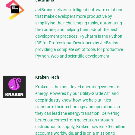
JetBrains delivers intelligent software solutions
that make developers more productive by
simplifying their challenging tasks, automating
the routine, and helping them adopt the best
development practices. PyCharm is the Python
IDE for Professional Developers by JetBrains
providing a complete set of tools for productive
Python, Web and scientific development.
Kraken Tech
Kraken is the most-loved operating system for
energy. Powered by our Utility-Grade AI™ and
deep industry know-how, we help utilities
transform their technology and operations so
they can lead the energy transition. Delivering
better outcomes from generation through
distribution to supply, Kraken powers 70+ million
accounts worldwide, and is on a mission to