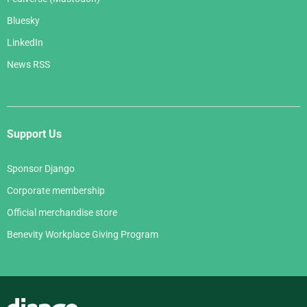
Bluesky
LinkedIn
News RSS
Support Us
Sponsor Django
Corporate membership
Official merchandise store
Benevity Workplace Giving Program