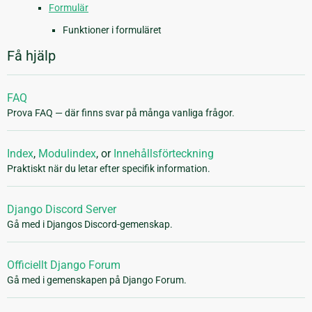
Formulär
Funktioner i formuläret
Få hjälp
FAQ
Prova FAQ — där finns svar på många vanliga frågor.
Index
,
Modulindex
, or
Innehållsförteckning
Praktiskt när du letar efter specifik information.
Django Discord Server
Gå med i Djangos Discord-gemenskap.
Officiellt Django Forum
Gå med i gemenskapen på Django Forum.