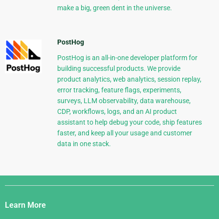
make a big, green dent in the universe.
PostHog
PostHog is an all-in-one developer platform for
building successful products. We provide
product analytics, web analytics, session replay,
error tracking, feature flags, experiments,
surveys, LLM observability, data warehouse,
CDP, workflows, logs, and an AI product
assistant to help debug your code, ship features
faster, and keep all your usage and customer
data in one stack.
Django
Links
Learn More