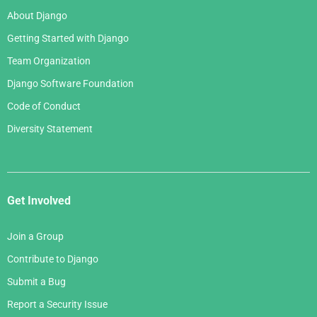
About Django
Getting Started with Django
Team Organization
Django Software Foundation
Code of Conduct
Diversity Statement
Get Involved
Join a Group
Contribute to Django
Submit a Bug
Report a Security Issue