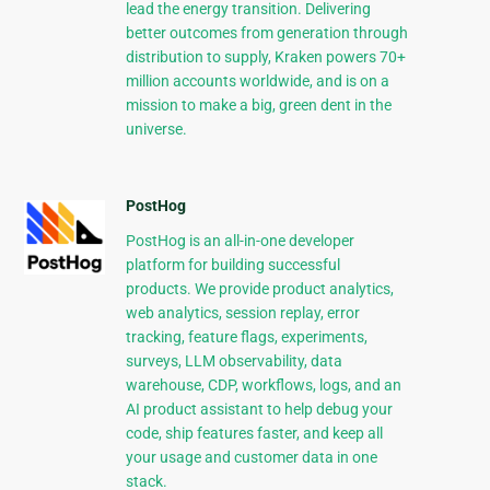
lead the energy transition. Delivering
better outcomes from generation through
distribution to supply, Kraken powers 70+
million accounts worldwide, and is on a
mission to make a big, green dent in the
universe.
PostHog
PostHog is an all-in-one developer
platform for building successful
products. We provide product analytics,
web analytics, session replay, error
tracking, feature flags, experiments,
surveys, LLM observability, data
warehouse, CDP, workflows, logs, and an
AI product assistant to help debug your
code, ship features faster, and keep all
your usage and customer data in one
stack.