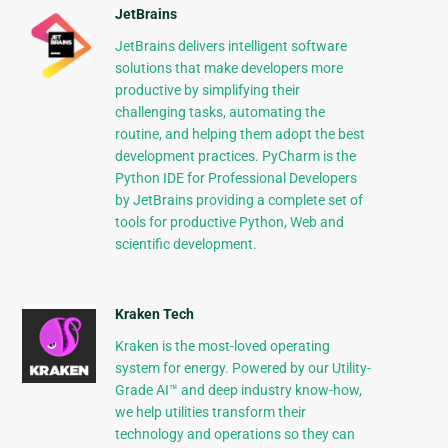
JetBrains
JetBrains delivers intelligent software
solutions that make developers more
productive by simplifying their
challenging tasks, automating the
routine, and helping them adopt the best
development practices. PyCharm is the
Python IDE for Professional Developers
by JetBrains providing a complete set of
tools for productive Python, Web and
scientific development.
Kraken Tech
Kraken is the most-loved operating
system for energy. Powered by our Utility-
Grade AI™ and deep industry know-how,
we help utilities transform their
technology and operations so they can