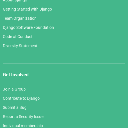
Getting Started with Django
Team Organization
Django Software Foundation
Code of Conduct
Diversity Statement
Get Involved
Join a Group
Contribute to Django
Submit a Bug
Report a Security Issue
Individual membership