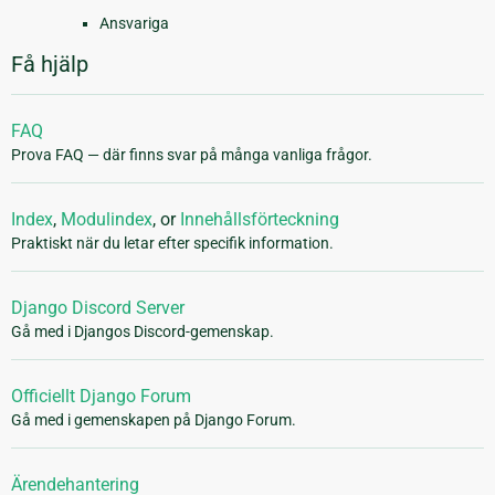
Ansvariga
Få hjälp
FAQ
Prova FAQ — där finns svar på många vanliga frågor.
Index
,
Modulindex
, or
Innehållsförteckning
Praktiskt när du letar efter specifik information.
Django Discord Server
Gå med i Djangos Discord-gemenskap.
Officiellt Django Forum
Gå med i gemenskapen på Django Forum.
Ärendehantering