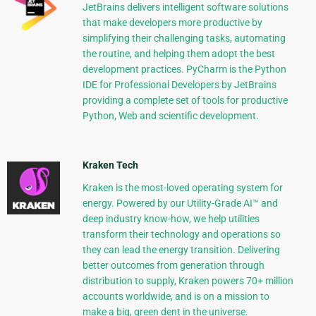
JetBrains delivers intelligent software solutions
that make developers more productive by
simplifying their challenging tasks, automating
the routine, and helping them adopt the best
development practices. PyCharm is the Python
IDE for Professional Developers by JetBrains
providing a complete set of tools for productive
Python, Web and scientific development.
Kraken Tech
Kraken is the most-loved operating system for
energy. Powered by our Utility-Grade AI™ and
deep industry know-how, we help utilities
transform their technology and operations so
they can lead the energy transition. Delivering
better outcomes from generation through
distribution to supply, Kraken powers 70+ million
accounts worldwide, and is on a mission to
make a big, green dent in the universe.