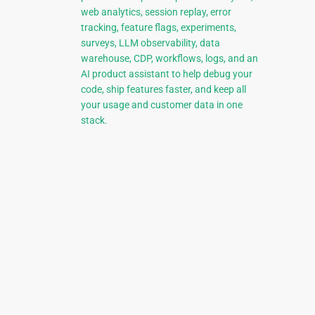
web analytics, session replay, error
tracking, feature flags, experiments,
surveys, LLM observability, data
warehouse, CDP, workflows, logs, and an
AI product assistant to help debug your
code, ship features faster, and keep all
your usage and customer data in one
stack.