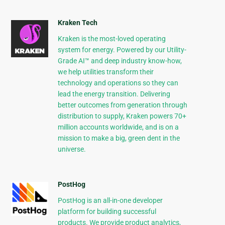
Kraken Tech
Kraken is the most-loved operating
system for energy. Powered by our Utility-
Grade AI™ and deep industry know-how,
we help utilities transform their
technology and operations so they can
lead the energy transition. Delivering
better outcomes from generation through
distribution to supply, Kraken powers 70+
million accounts worldwide, and is on a
mission to make a big, green dent in the
universe.
PostHog
PostHog is an all-in-one developer
platform for building successful
products. We provide product analytics,