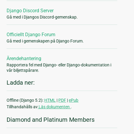
Django Discord Server
Gå med i Djangos Discord-gemenskap.
Officiellt Django Forum
Gå med i gemenskapen på Django Forum.
Ärendehantering
Rapportera fel med Django- eller Django-dokumentation i
vår biljettspårare.
Ladda ner:
Offline (Django 5.2):
HTML
|
PDF
|
ePub
Tillhandahålls av
Läs dokumenten
.
Diamond and Platinum Members