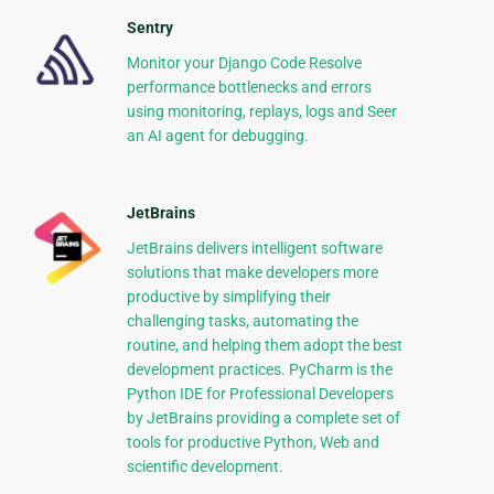
Sentry
Monitor your Django Code Resolve
performance bottlenecks and errors
using monitoring, replays, logs and Seer
an AI agent for debugging.
JetBrains
JetBrains delivers intelligent software
solutions that make developers more
productive by simplifying their
challenging tasks, automating the
routine, and helping them adopt the best
development practices. PyCharm is the
Python IDE for Professional Developers
by JetBrains providing a complete set of
tools for productive Python, Web and
scientific development.