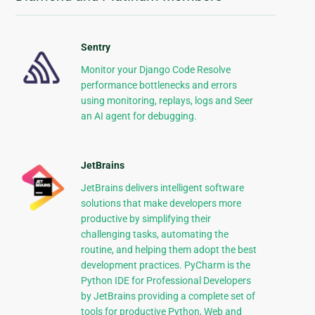
Sentry
Monitor your Django Code Resolve
performance bottlenecks and errors
using monitoring, replays, logs and Seer
an AI agent for debugging.
JetBrains
JetBrains delivers intelligent software
solutions that make developers more
productive by simplifying their
challenging tasks, automating the
routine, and helping them adopt the best
development practices. PyCharm is the
Python IDE for Professional Developers
by JetBrains providing a complete set of
tools for productive Python, Web and