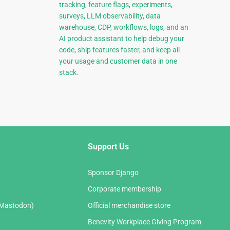
tracking, feature flags, experiments,
surveys, LLM observability, data
warehouse, CDP, workflows, logs, and an
AI product assistant to help debug your
code, ship features faster, and keep all
your usage and customer data in one
stack.
Support Us
Sponsor Django
Corporate membership
(Mastodon)
Official merchandise store
Benevity Workplace Giving Program