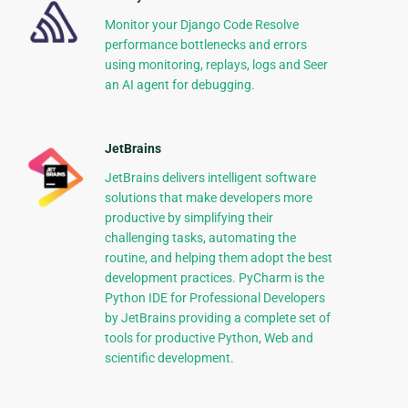
Monitor your Django Code Resolve
performance bottlenecks and errors
using monitoring, replays, logs and Seer
an AI agent for debugging.
JetBrains
JetBrains delivers intelligent software
solutions that make developers more
productive by simplifying their
challenging tasks, automating the
routine, and helping them adopt the best
development practices. PyCharm is the
Python IDE for Professional Developers
by JetBrains providing a complete set of
tools for productive Python, Web and
scientific development.